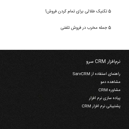
5 تکنیک طلائی برای تمام کردن فروش!
5 جمله مخرب در فروش تلفنی
نرم‌افزار CRM سرو
راهنمای استفاده از SarvCRM
مشاهده دمو
مشاوره CRM
پیاده سازی نرم افزار
پشتیبانی نرم افزار CRM