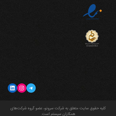
تلگرام
اینستاگرم
لینکداین
کلیه حقوق سایت متعلق به شرکت سرونو، عضو گروه شرکت‌های
همکاران سیستم است.