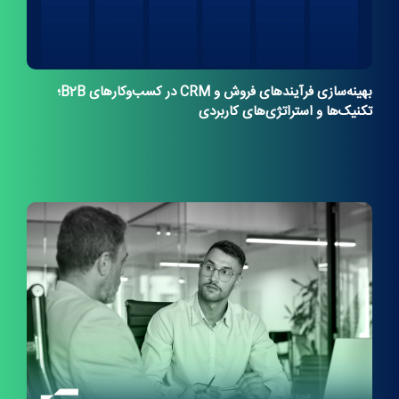
بهینه‌سازی فرآیندهای فروش و CRM در کسب‌وکارهای B2B؛
تکنیک‌ها و استراتژی‌های کاربردی