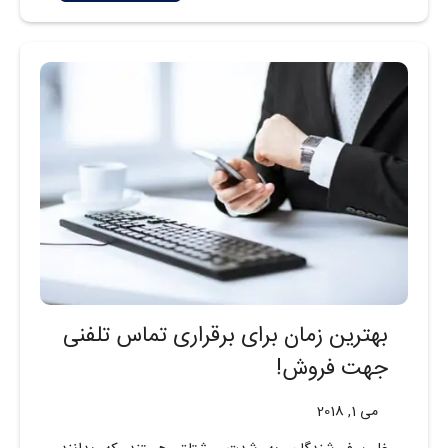
بهترین زمان برای برقراری تماس تلفنی
جهت فروش!
می 1, 2018