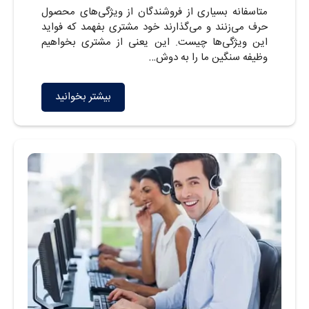
متاسفانه بسیاری از فروشندگان از ویژگی‌های محصول
حرف می‌زنند و می‌گذارند خود مشتری بفهمد که فواید
این ویژگی‌ها چیست. این یعنی از مشتری بخواهیم
وظیفه سنگین ما را به دوش…
بیشتر بخوانید