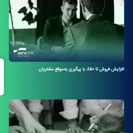
→
افزایش فروش تا ۵۰٪، با پیگیری به‌موقع مشتریان
فهرست مطالب