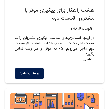
هشت راهکار برای پیگیری موثر با
مشتری- قسمت دوم
آگوست 4, 2018
در اینجا استراتژی‌های مناسب پیگیری مشتریان را در
قسمت اول ذکر کرده بودیم حالا این هفته سراغ قسمت
دوم ماجرا می‌رویم. 5- به موقع و سر وقت تماس
بگیرید
ارتباط…
بیشتر بخوانید