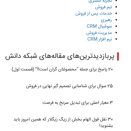
تجربه مشتری
تیم فروش
خدمات پس از فروش
رهبری
سوشیال CRM
مدیریت فروش
نرم افزار CRM
پربازدیدترین‌های مقاله‌های شبکه دانش
20 پاسخ برای جمله “محصولتان گران است!!” (قسمت اول)
25 سوال برای شناسایی تصمیم گیر نهایی در فروش
3 معیار اصلی برای تبدیل سرنخ به فرصت
30 نقل قول الهام بخش از زیگ زیگلار که همین امروز باید
بشنوید!