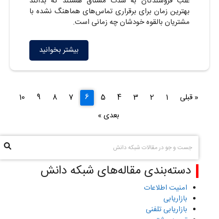
غلب فروشندگان به شدت مشتاق هستند که بدانند
بهترین زمان برای برقراری تماس‌های هماهنگ نشده با
مشتریان بالقوه خودشان چه زمانی است.
بیشتر بخوانید
« قبلی
1
2
3
4
5
6
7
8
9
10
بعدی »
دسته‌بندی مقاله‌های شبکه دانش
امنیت اطلاعات
بازاریابی
بازاریابی تلفنی