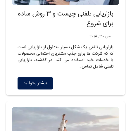
بازاریابی تلفنی چیست و 3 روش ساده
برای شروع
می 30, 2018
بازاریابی تلفنی یک شکل بسیار متداول از بازاریابی است
که که شرکت ها برای جذب مشتریان احتمالی محصولات
یا خدمات خود استفاده می کند. در گذشته، بازاریابی
تلفنی شامل تماس…
بیشتر بخوانید