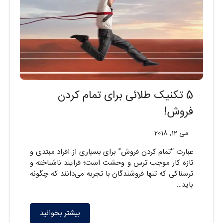
5 تکنیک طلائی برای تمام کردن
فروش!
می 12, 2018
عبارت “تمام کردن فروش” برای بسیاری از افراد مبتدی و
تازه کار موجب ترس و وحشت است؛ فرایند ناشناخته و
ترسناکی که تنها فروشندگان با تجربه می‌دانند که چگونه
باید…
بیشتر بخوانید