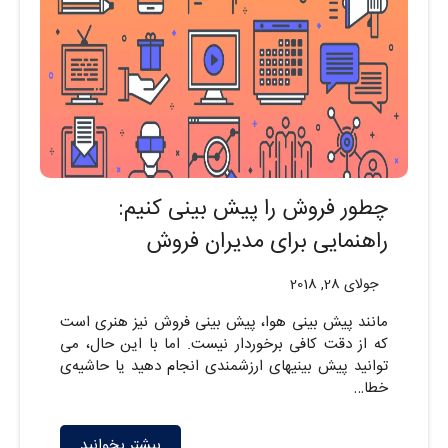
چطور فروش را پیش بینی کنیم:
راهنمایی برای مدیران فروش
جولای 28, 2018
مانند پیش بینی هوا، پیش بینی فروش نیز هنری است
که از دقت کافی برخوردار نیست. اما با این حال، می
توانید پیش بینیهای ارزشمندی انجام دهید یا حاشیه‌ی
خطا…
بیشتر بخوانید