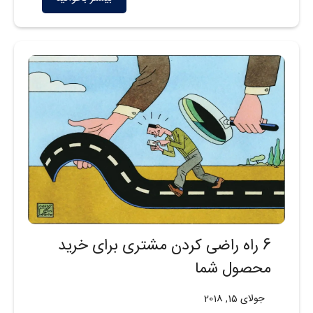
6 راه راضی کردن مشتری برای خرید
محصول شما
جولای 15, 2018