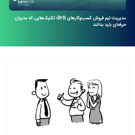
مدیریت تیم فروش کسب‌وکارهای B2B؛ تکنیک‌هایی که مدیران
حرفه‌ای باید بدانند