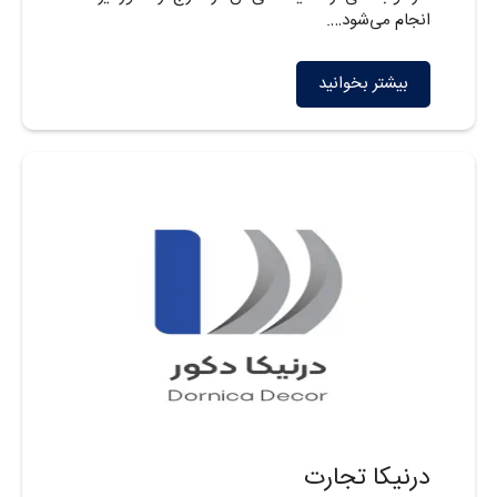
انجام می‌شود….
بیشتر بخوانید
درنیکا تجارت