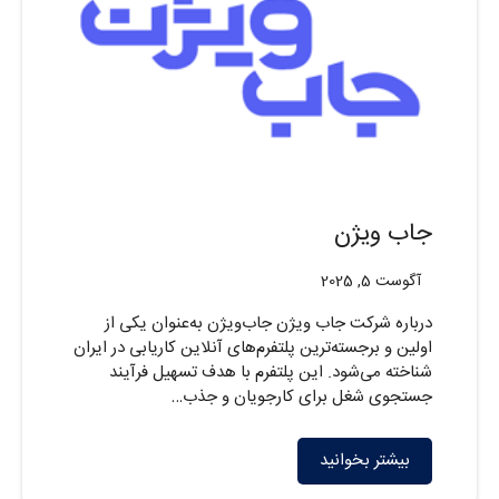
جاب ویژن
آگوست 5, 2025
درباره شرکت جاب ویژن جاب‌ویژن به‌عنوان یکی از
اولین و برجسته‌ترین پلتفرم‌های آنلاین کاریابی در ایران
شناخته می‌شود. این پلتفرم با هدف تسهیل فرآیند
جستجوی شغل برای کارجویان و جذب…
بیشتر بخوانید