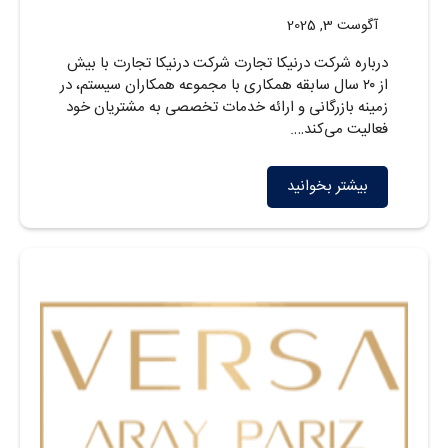
آگوست 3, 2025
درباره شرکت درنیکا تجارت شرکت درنیکا تجارت با بیش
از ۲۰ سال سابقه همکاری با مجموعه همکاران سیستم، در
زمینه بازرگانی و ارائه خدمات تخصصی به مشتریان خود
فعالیت می‌کند….
بیشتر بخوانید