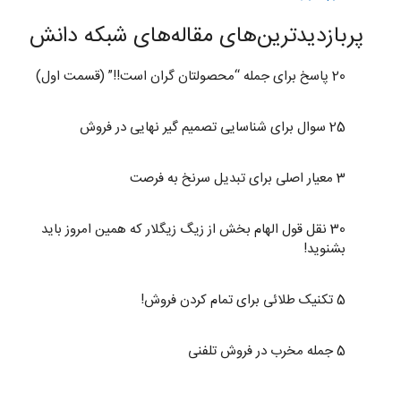
پربازدیدترین‌های مقاله‌های شبکه دانش
20 پاسخ برای جمله “محصولتان گران است!!” (قسمت اول)
25 سوال برای شناسایی تصمیم گیر نهایی در فروش
3 معیار اصلی برای تبدیل سرنخ به فرصت
30 نقل قول الهام بخش از زیگ زیگلار که همین امروز باید
بشنوید!
5 تکنیک طلائی برای تمام کردن فروش!
5 جمله مخرب در فروش تلفنی