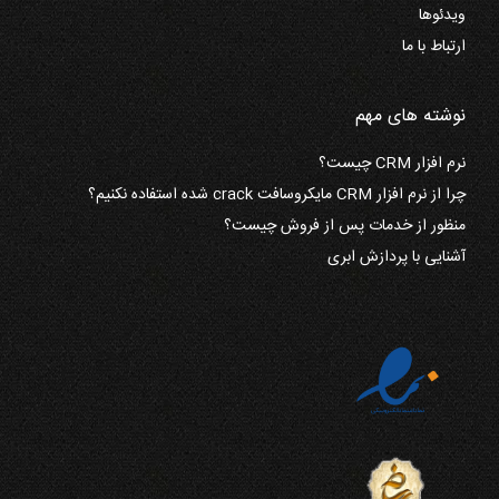
ویدئوها
ارتباط با ما
نوشته های مهم
نرم افزار CRM چیست؟
چرا از نرم افزار CRM مایکروسافت crack شده استفاده نکنیم؟
منظور از خدمات پس از فروش چیست؟
آشنایی با پردازش ابری