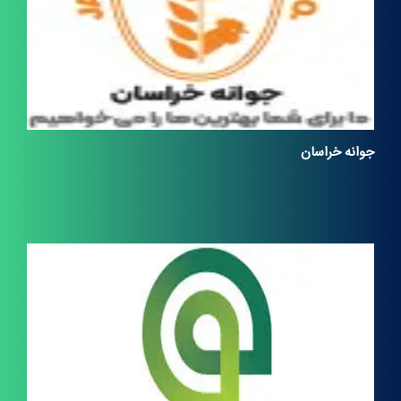
جوانه خراسان