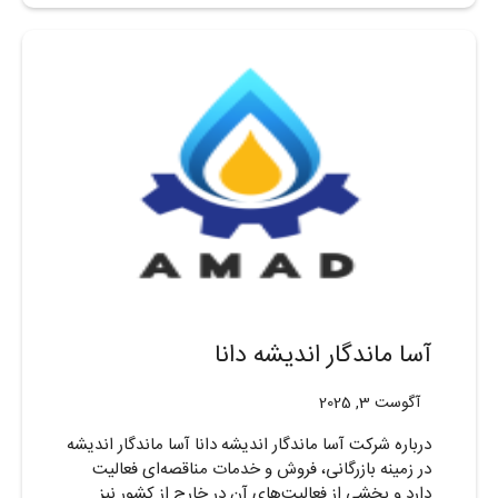
آسا ماندگار اندیشه دانا
آگوست 3, 2025
درباره شرکت آسا ماندگار اندیشه دانا آسا ماندگار اندیشه
در زمینه بازرگانی، فروش و خدمات مناقصه‌ای فعالیت
دارد و بخشی از فعالیت‌های آن در خارج از کشور نیز