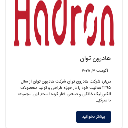
هادرون توان
آگوست 3, 2025
درباره شرکت هادرون توان شرکت هادرون توان از سال
۱۳۹۵ فعالیت خود را در حوزه طراحی و تولید محصولات
الکترونیک خانگی و صنعتی آغاز کرده است. این مجموعه
با تمرکز…
بیشتر بخوانید