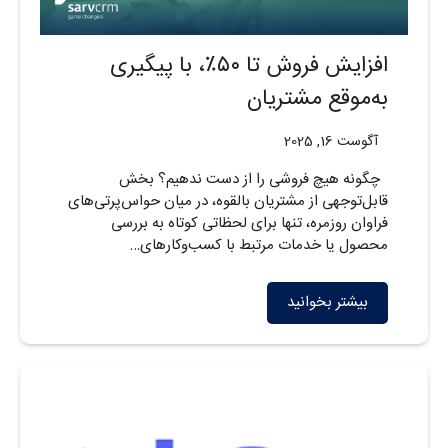
افزایش فروش تا ۵۰٪، با پیگیری
به‌موقع مشتریان
آگوست 16, 2025
چگونه هیچ فروشی را از دست ندهیم؟ بخش
قابل‌توجهی از مشتریان بالقوه، در میان حواس‌پرتی‌های
فراوان روزمره، تنها برای لحظاتی کوتاه به بررسی
محصول یا خدمات مرتبط با کسب‌وکارهای…
بیشتر بخوانید