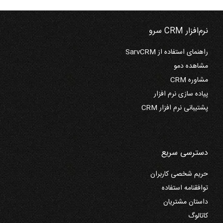
نرم‌افزار CRM سرو
راهنمای استفاده از SarvCRM
مشاهده دمو
مشاوره CRM
پیاده سازی نرم افزار
پشتیبانی نرم افزار CRM
دسترسی سریع
حریم شخصی کاربران
توافقنامه استفاده
داستان مشتریان
کاتالوگ