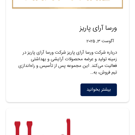
ورسا آرای پاریز
آگوست 3, 2025
درباره شرکت ورسا آرای پاریز شرکت ورسا آرای پاریز در
زمینه تولید و عرضه محصولات آرایشی و بهداشتی
فعالیت می‌کند. این مجموعه پس از تأسیس و راه‌اندازی
تیم فروش، به…
بیشتر بخوانید