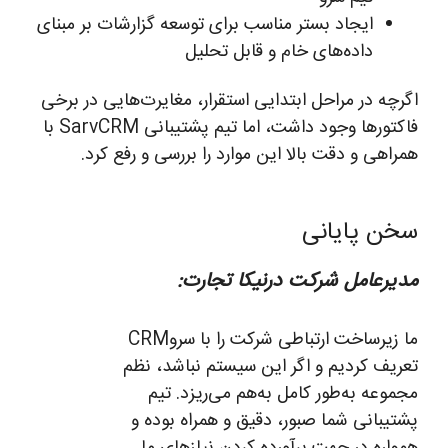
ایجاد بستر مناسب برای توسعه گزارشات بر مبنای
داده‌های خام و قابل تحلیل
اگرچه در مراحل ابتدایی استقرار، مغایرت‌هایی در برخی
فاکتورها وجود داشت، اما تیم پشتیبانی SarvCRM با
همراهی و دقت بالا این موارد را بررسی و رفع کرد.
سخن پایانی
مدیرعامل شرکت درنیکا تجارت:
ما زیرساخت ارتباطی شرکت را با سروCRM
تعریف کردیم و اگر این سیستم نباشد، نظم
مجموعه به‌طور کامل به‌هم می‌ریزد. تیم
پشتیبانی شما صبور، دقیق و همراه بوده و
همواره در جهت برآورده کردن نیازهای ما