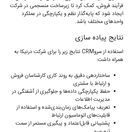
فرآیند فروش، کمک کرد تا زیرساخت منسجمی در شرکت
ایجاد شود که پایه‌گذار نظم و یکپارچگی در عملکرد
واحدهای مختلف باشد.
نتایج پیاده سازی
استفاده از سروCRM نتایج زیر را برای شرکت درنیکا به
همراه داشت:
ساختاردهی دقیق به روند کاری کارشناسان فروش
و ارتباط با مشتری
حفظ یکپارچگی داده‌ها و جلوگیری از آشفتگی در
مدیریت اطلاعات
تعریف پیامک‌های زمان‌بندی‌شده و استفاده از
قابلیت‌های اتوماسیون ارتباط
پشتیبانی قابل‌اعتماد و پیگیری مستمر از سمت
تیم سرو