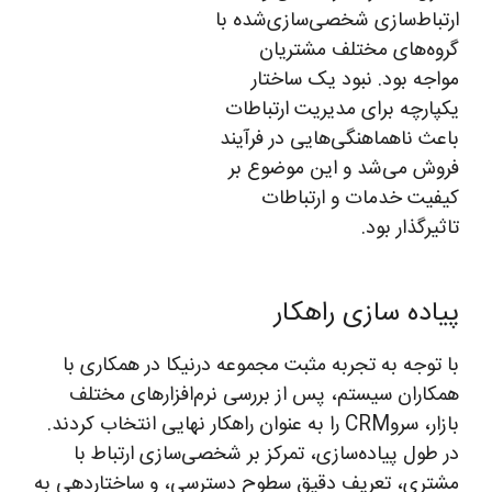
ارتباط‌سازی شخصی‌سازی‌شده با
گروه‌های مختلف مشتریان
مواجه بود. نبود یک ساختار
یکپارچه برای مدیریت ارتباطات
باعث ناهماهنگی‌هایی در فرآیند
فروش می‌شد و این موضوع بر
کیفیت خدمات و ارتباطات
تاثیرگذار بود.
پیاده سازی راهکار
با توجه به تجربه مثبت مجموعه درنیکا در همکاری با
همکاران سیستم، پس از بررسی نرم‌افزارهای مختلف
بازار، سروCRM را به عنوان راهکار نهایی انتخاب کردند.
در طول پیاده‌سازی، تمرکز بر شخصی‌سازی ارتباط با
مشتری، تعریف دقیق سطوح دسترسی، و ساختاردهی به