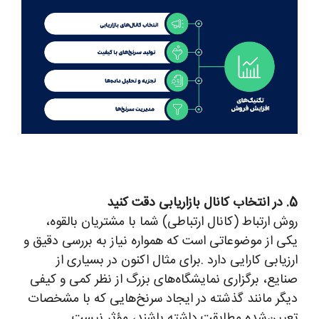
5. در انتخاب کانال بازاریابی دقت کنید
روش ارتباط (کانال ارتباطی) شما با مشتریان بالقوه،
یکی از موضوعاتی است که همواره نیاز به بررسی دقیق و
ارزیابی کارایی دارد .برای مثال اکنون در بسیاری از
صنایع، برگزاری نمایشگاه‌های بزرگ از نظر کمی و کیفی
دیگر مانند گذشته در ایجاد سرنخ‌هایی که با مشخصات
تعیین‌شده مطابقت داشته باشند، مؤثر نیست.