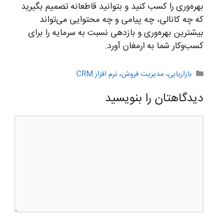
بهره‌وری را کسب کنید و بتوانید قاطعانه تصمیم بگیرید
که چه کانالی، چه پیامی و چه محتوایی می‌تواند
بیشترین بهره‌وری و بازدهی نسبت به سرمایه را برای
کسب‌وکار شما به ارمغان آورد.
دسته‌ها
بازاریابی
،
مدیریت فروش
،
نرم افزار CRM
دیدگاهتان را بنویسید
دیدگاه