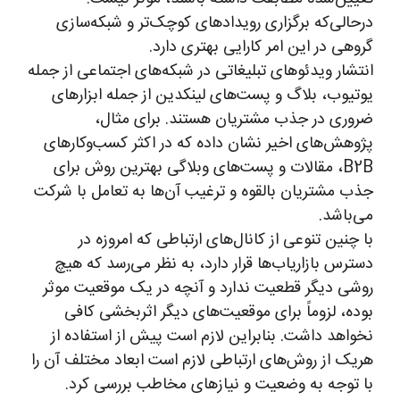
درحالی‌که برگزاری رویدادهای کوچک‌تر و شبکه‌سازی
گروهی در این امر کارایی بهتری دارد.
انتشار ویدئوهای تبلیغاتی در شبکه‌های اجتماعی از جمله
یوتیوب، بلاگ و پست‌های لینکدین از جمله ابزارهای
ضروری در جذب مشتریان هستند. برای مثال،
پژوهش‌های اخیر نشان داده که در اکثر کسب‌و‌کارهای
B2B، مقالات و پست‌های وبلاگی بهترین روش برای
جذب مشتریان بالقوه و ترغیب آن‌ها به تعامل با شرکت
می‌باشد.
با چنین تنوعی از کانال‌های ارتباطی که امروزه در
دسترس بازاریاب‌ها قرار دارد، به نظر می‌رسد که هیچ
روشی دیگر قطعیت ندارد و آنچه در یک موقعیت موثر
بوده، لزوماً برای موقعیت‌های دیگر اثربخشی کافی
نخواهد داشت. بنابراین لازم است پیش از استفاده از
هریک از روش‌های ارتباطی لازم است ابعاد مختلف آن را
با توجه به وضعیت و نیازهای مخاطب بررسی کرد.