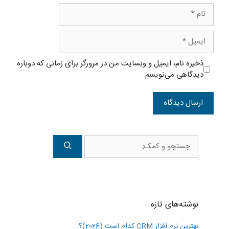
نام
ایمیل
ذخیره نام، ایمیل و وبسایت من در مرورگر برای زمانی که دوباره
دیدگاهی می‌نویسم.
جستجوی
برای:
نوشته‌های تازه
بهترین نرم افزار CRM کدام است (2026)؟