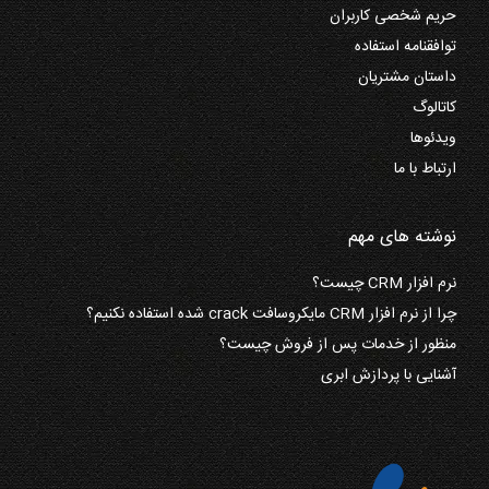
حریم شخصی کاربران
توافقنامه استفاده
داستان مشتریان
کاتالوگ
ویدئوها
ارتباط با ما
نوشته های مهم
نرم افزار CRM چیست؟
چرا از نرم افزار CRM مایکروسافت crack شده استفاده نکنیم؟
منظور از خدمات پس از فروش چیست؟
آشنایی با پردازش ابری