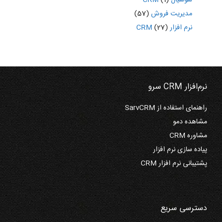
سوشیال CRM
(1)
مدیریت فروش
(57)
نرم افزار CRM
(27)
نرم‌افزار CRM سرو
راهنمای استفاده از SarvCRM
مشاهده دمو
مشاوره CRM
پیاده سازی نرم افزار
پشتیبانی نرم افزار CRM
دسترسی سریع