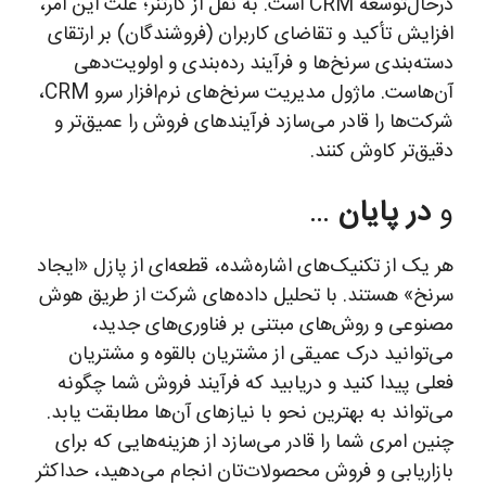
درحال‌توسعه CRM است. به نقل از گارتنر؛ علت این امر،
افزایش تأکید و تقاضای کاربران (فروشندگان) بر ارتقای
دسته‌بندی سرنخ‌ها و فرآیند رده‌بندی و اولویت‌دهی
آن‌هاست. ماژول مدیریت سرنخ‌های نرم‌افزار سرو CRM،
شرکت‌ها را قادر می‌سازد فرآیندهای فروش را عمیق‌تر و
دقیق‌تر کاوش کنند.
و
در پایان
…
هر یک از تکنیک‌های اشاره‌شده، قطعه‌ای از پازل «ایجاد
سرنخ» هستند. با تحلیل داده‌های شرکت‌ از طریق هوش
مصنوعی و روش‌های مبتنی بر فناوری‌های جدید،
می‌توانید درک عمیقی از مشتریان بالقوه و مشتریان
فعلی پیدا کنید و دریابید که فرآیند فروش شما چگونه
می‌تواند به بهترین نحو با نیازهای آن‌ها مطابقت یابد.
چنین امری شما را قادر می‌سازد از هزینه‌هایی که برای
بازاریابی و فروش محصولات‌تان انجام می‌دهید، حداکثر