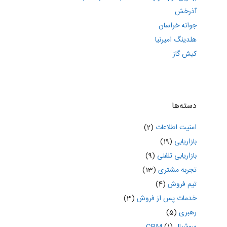
آذرخش
جوانه خراسان
هلدینگ امیرنیا
کیش گاز
دسته‌ها
امنیت اطلاعات
(2)
بازاریابی
(19)
بازاریابی تلفنی
(9)
تجربه مشتری
(13)
تیم فروش
(4)
خدمات پس از فروش
(3)
رهبری
(5)