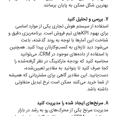
بهترین شکل ممکن به پایان برسانند.
7. بررسی و تحلیل کنید
استفاده از سیستم هوش تجاری یکی از موارد اساسی
برای بهبود KPIهای تیم فروش است. برنامه‌ریزی دقیق و
شناخت این آمارها با توجه به روند‌ گذشته، باعث
می‌شود دید تازه‌ای به کسب‌وکارتان پیدا کنید. همچنین
با استفاده از داده‌های موجود در CRM، می‌توانید
محاسبه کنید که بودجه مارکتینگ در نظر گرفته‌شده را
کجا صرف کنید تا بتوانید به مقادیر تعیین‌شده،
دست‌یابید. این مقادیر گاهی برای مشتریانی که همیشه
از شما خرید می‌کنند ممکن است نرخ تبدیل متفاوتی
داشته باشد.
8. سرنخ‌های ایجاد شده را مدیریت کنید
مدیریت سرنخ یکی از محرک‌های رو به رشد در بازار