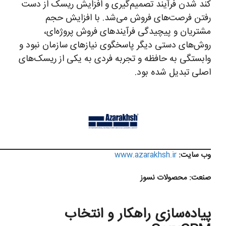
کند شدن فرآیند تصمیم‌گیری و افزایش ریسک از دست
رفتن فرصت‌های فروش می‌شد. با افزایش حجم
مشتریان و پیچیدگی فرآیندهای فروش پروژه‌ای،
روش‌های دستی دیگر پاسخگوی نیازهای سازمان نبود و
وابستگی به حافظه و تجربه فردی به یکی از ریسک‌های
اصلی تبدیل شده بود.
وب سایت:
www.azarakhsh.ir
صنعت:
محصولات نسوز
پیاده‌سازی راهکار و انتخاب