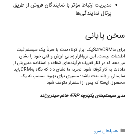
مدیریت ارتباط مؤثر با نمایندگان فروش از طریق
پرتال نمایندگی‌ها
سخن پایانی
برای ماSarvCRMیک ابزار کوتاه‌مدت یا صرفاً یک سیستم ثبت
اطلاعات نیست. این نرم‌افزار زمانی ارزش واقعی خود را نشان
می‌دهد که در کنار تعریف فرآیندهای شفاف و استفاده مدیریتی از
داده‌ها به کار گرفته شود. تجربه ما نشان داد که نگاه بهCRMباید
سازمانی و بلندمدت باشد؛ مسیری برای بهبود مستمر، نه یک
محصول ایستا که پس از استقرار متوقف شود.
مدیر
سیستم‌های یکپارچه ERP
؛ خانم
حیدری‌زاده
دسته‌ها
همراهان سرو