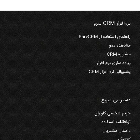
نرم‌افزار CRM سرو
راهنمای استفاده از SarvCRM
مشاهده دمو
مشاوره CRM
پیاده سازی نرم افزار
پشتیبانی نرم افزار CRM
دسترسی سریع
حریم شخصی کاربران
توافقنامه استفاده
داستان مشتریان
کاتالوگ