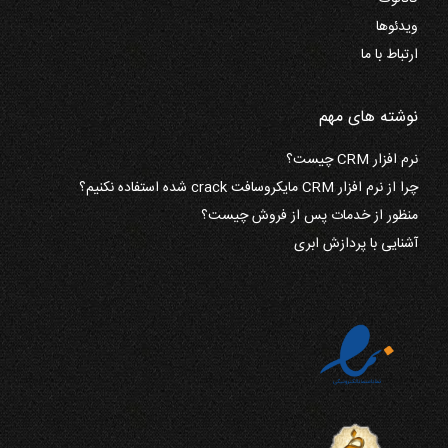
ویدئوها
ارتباط با ما
نوشته های مهم
نرم افزار CRM چیست؟
چرا از نرم افزار CRM مایکروسافت crack شده استفاده نکنیم؟
منظور از خدمات پس از فروش چیست؟
آشنایی با پردازش ابری