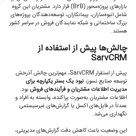
بازارهای پروژه‌محور (B2B) قرار دارد. مشتریان این گروه
شامل انبوه‌سازان، پیمانکاران، توسعه‌دهندگان پروژه‌های
بزرگ ساختمانی و شبکه نمایندگان فروش در سراسر کشور
هستند.
چالش‌ها پیش از استفاده از
SarvCRM
پیش از استقرار SarvCRM، مهم‌ترین چالش آذرخش
توسعه صنایع نسوز،
نبود یک بستر یکپارچه برای
مدیریت اطلاعات مشتریان و فرآیندهای فروش
بود.
اطلاعات مشتریان به‌صورت پراکنده، وابسته به افراد و
عمدتاً در فایل‌های اکسل یا گزارش‌های غیرسیستمی
نگهداری می‌شد.
این وضعیت باعث کاهش دقت گزارش‌های مدیریتی،