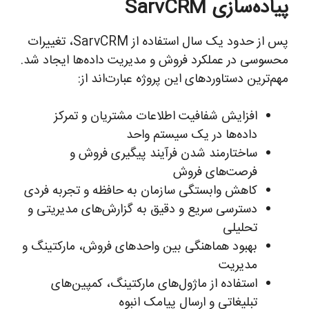
پیاده‌سازی SarvCRM
پس از حدود یک سال استفاده از SarvCRM، تغییرات
محسوسی در عملکرد فروش و مدیریت داده‌ها ایجاد شد.
مهم‌ترین دستاوردهای این پروژه عبارت‌اند از:
افزایش شفافیت اطلاعات مشتریان و تمرکز
داده‌ها در یک سیستم واحد
ساختارمند شدن فرآیند پیگیری فروش و
فرصت‌های فروش
کاهش وابستگی سازمان به حافظه و تجربه فردی
دسترسی سریع و دقیق به گزارش‌های مدیریتی و
تحلیلی
بهبود هماهنگی بین واحدهای فروش، مارکتینگ و
مدیریت
استفاده از ماژول‌های مارکتینگ، کمپین‌های
تبلیغاتی و ارسال پیامک انبوه