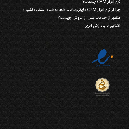
نرم افزار CRM چیست؟
چرا از نرم افزار CRM مایکروسافت crack شده استفاده نکنیم؟
منظور از خدمات پس از فروش چیست؟
آشنایی با پردازش ابری