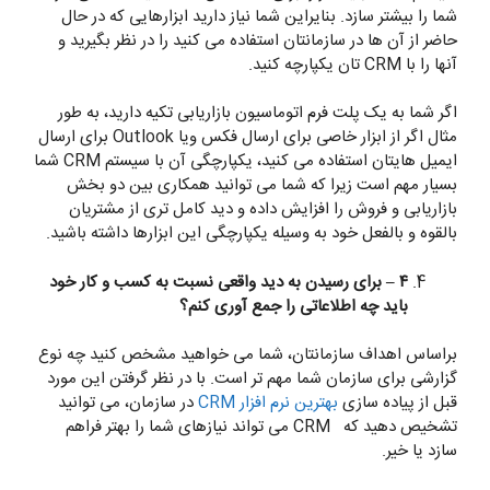
شما را بیشتر سازد. بنایراین شما نیاز دارید ابزارهایی که در حال
حاضر از آن ها در سازمانتان استفاده می کنید را در نظر بگیرید و
آنها را با CRM تان یکپارچه کنید.
اگر شما به یک پلت فرم اتوماسیون بازاریابی تکیه دارید، به طور
مثال اگر از ابزار خاصی برای ارسال فکس ویا Outlook برای ارسال
ایمیل هایتان استفاده می کنید، یکپارچگی آن با سیستم CRM شما
بسیار مهم است زیرا که شما می توانید همکاری بین دو بخش
بازاریابی و فروش را افزایش داده و دید کامل تری از مشتریان
بالقوه و بالفعل خود به وسیله یکپارچگی این ابزارها داشته باشید.
۴ – برای رسیدن به دید واقعی نسبت به کسب و کار خود
باید چه اطلاعاتی را جمع آوری کنم؟
براساس اهداف سازمانتان، شما می خواهید مشخص کنید چه نوع
گزارشی برای سازمان شما مهم تر است. با در نظر گرفتن این مورد
قبل از پیاده سازی
بهترین نرم افزار CRM
در سازمان، می توانید
تشخیص دهید که CRM می تواند نیازهای شما را بهتر فراهم
سازد یا خیر.