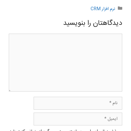
دسته‌ها
نرم افزار CRM
دیدگاهتان را بنویسید
دیدگاه
نام
ایمیل