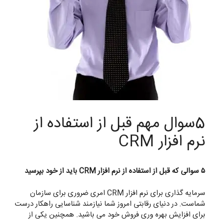
5سوال مهم قبل از استفاده از
نرم افزار CRM
۵ سوالی که قبل از استفاده از نرم افزار CRM باید از خود بپرسید
سرمایه گذاری برای نرم افزار CRM امری ضروری برای سازمان
شماست. در دنیای رقابتی امروز شما نیازمند شناسایی راهکار درست
برای افزایش بهره وری فروش خود می باشید. همچنین یکی از