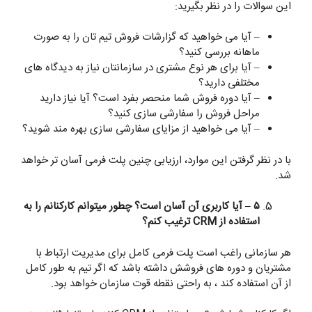
این سوالات را در نظر بگیرید:
– آیا می خواهید که گزارشات فروش تیم تان را به صورت
ماهانه بررسی کنید؟
– آیا برای هر نوع مشتری در سازمانتان نیاز به دیدگاه های
مختلفی دارید؟
– آیا دوره فروش شما منحصر بفرد است؟ آیا نیاز دارید
مراحل فروش را سفارشی سازی کنید؟
– آیا می خواهید از مزایای سفارشی سازی بهره مند شوید؟
با در نظر گرفتن این موارد، ارزیابی چنین پلت فرمی آسان تر خواهد
شد.
۵ – آیا کاربری آن آسان است؟ چطور میتوانم کارکنانم را به
استفاده از
CRM ترغیب کنم؟
هر سازمانی راغب است پلت فرمی کامل برای مدیریت ارتباط با
مشتریان و دوره های فروشش داشته باشد که اگر تیم به طور کامل
از آن استفاده کند ، به راحتی نقطه قوت سازمان خواهد بود.