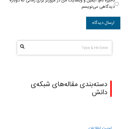
ذخیره نام، ایمیل و وبسایت من در مرورگر برای زمانی که دوباره
دیدگاهی می‌نویسم.
دسته‌بندی مقاله‌های شبکه‌ی
دانش
امنیت اطلاعات