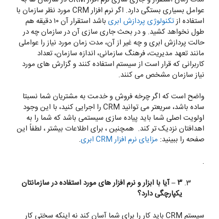
عوامل بسیاری بستگی دارد. اگر نرم افزار CRM مورد نظر سازمان با
استفاده از
تکنولوژی پردازش ابری
باشد استقرار آن ۱۰ دقیقه هم
طول نخواهد کشید. و در بحث جاری سازی آن در سازمان چه در
حالت پردازش ابری و چه غیر از آن، مدت زمان مورد نیاز را عواملی
مانند تعهد مدیریت، فرهنگ سازمانی، اندازه سازمان، تعداد
کاربرانی که قرار است از سیستم استفاده کنند و گزارش های مورد
نیاز سازمان مشخص می کنند.
واضح است که اگر چرخه فروش و خدمت به مشتریان شما نسبتا
ساده باشد، سریعتر می توانید CRM را اجرایی کنید، با این وجود
اولویت اصلی شما باید پیاده سازی سیستمی باشد که شما را به
اهدافتان نزدیک تر کند. همچنین ، برای اطلاعات بیشتر ، لطفاً این
صفحه را ببینید:
مزایای نرم افزار CRM ابری
.
.
۳ – آیا با ابزار و نرم افزار های مورد استفاده در سازمانتان
یکپارچگی دارد؟
سیستم CRM باید کار را برای شما آسان کند نه اینکه سختی کار