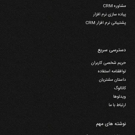
مشاوره CRM
پیاده سازی نرم افزار
پشتیبانی نرم افزار CRM
دسترسی سریع
حریم شخصی کاربران
توافقنامه استفاده
داستان مشتریان
کاتالوگ
ویدئوها
ارتباط با ما
نوشته های مهم