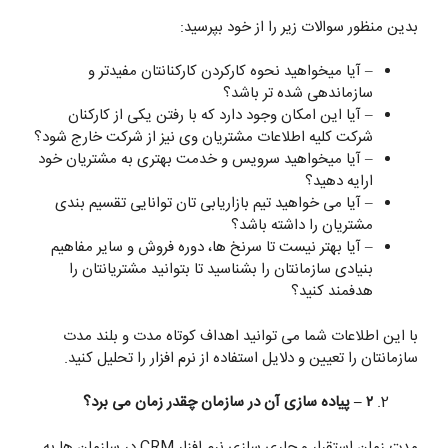
بدین منظور سوالات زیر را از خود بپرسید:
– آیا میخواهید نحوه کارکردن کارکنانتان مفیدتر و
سازماندهی شده تر باشد؟
– آیا این امکان وجود دارد که با رفتن یکی از کارکنان
شرکت کلیه اطلاعات مشتریان وی نیز از شرکت خارج شود؟
– آیا میخواهید سرویس و خدمت بهتری به مشتریان خود
ارایه دهید؟
– آیا می خواهید تیم بازاریابی تان توانایی تقسیم بندی
مشتریان را داشته باشد؟
– آیا بهتر نیست تا سرنخ ها، دوره فروش و سایر مفاهیم
بنیادی سازمانتان را بشناسید تا بتوانید مشتریانتان را
هدفمند کنید؟
با این اطلاعات شما می توانید اهداف کوتاه مدت و بلند مدت
سازمانتان را تعیین و دلایل استفاده از نرم افزار را تحلیل کنید.
۲ – پیاده سازی آن در سازمان چقدر زمان می برد؟
مدت زمان استقرار و جاری سازی نرم افزار CRM در سازمان ها به