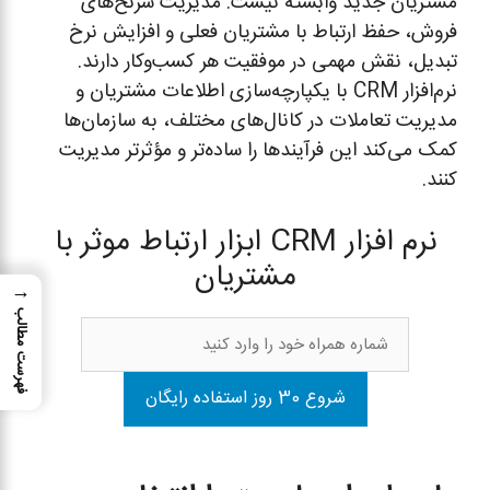
مشتریان جدید وابسته نیست. مدیریت سرنخ‌های
فروش، حفظ ارتباط با مشتریان فعلی و افزایش نرخ
تبدیل، نقش مهمی در موفقیت هر کسب‌وکار دارند.
نرم‌افزار CRM با یکپارچه‌سازی اطلاعات مشتریان و
مدیریت تعاملات در کانال‌های مختلف، به سازمان‌ها
کمک می‌کند این فرآیندها را ساده‌تر و مؤثرتر مدیریت
کنند.
نرم افزار CRM ابزار ارتباط موثر با
مشتریان
→
فهرست مطالب
شروع 30 روز استفاده رایگان