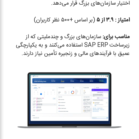
اختیار سازمان‌های بزرگ قرار می‌دهد.
امتیاز :
۳.۹ از ۵
(بر اساس +۵۰۰ نظر کاربران)
مناسب برای
:
سازمان‌های بزرگ و چندملیتی که از
زیرساخت SAP ERP استفاده می‌کنند و به یکپارچگی
عمیق با فرآیندهای مالی و زنجیره تأمین نیاز دارند.