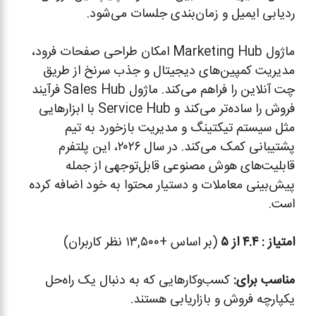
ردیابی ایمیل و زمان‌بندی جلسات می‌شود.
ماژول Marketing Hub امکان طراحی صفحات فرود،
مدیریت کمپین‌های دیجیتال و جذب سرنخ از طریق
چت آنلاین را فراهم می‌کند. ماژول Sales Hub فرآیند
فروش را ساده‌تر می‌کند و Service Hub با ابزارهایی
مثل سیستم تیکتینگ و مدیریت بازخورد به تیم
پشتیبانی کمک می‌کند. در سال ۲۰۲۶، این پلتفرم
قابلیت‌های هوش مصنوعی قابل‌توجهی از جمله
پیش‌بینی معاملات و دستیار محتوا به خود اضافه کرده
است.
امتیاز :
۴.۴ از ۵
(بر اساس +۱۳,۵۰۰ نظر کاربران)
مناسب برای:
کسب‌وکارهایی که به دنبال یک راه‌حل
یکپارچه فروش و بازاریابی هستند.