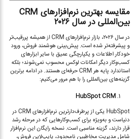
مقایسه بهترین نرم‌افزارهای CRM
بین‌المللی در سال ۲۰۲۶
در سال ۲۰۲۶، بازار نرم‌افزارهای CRM از همیشه پررقیب‌تر
و پیشرفته‌تر شده است. پیش‌بینی هوشمند فروش، ورود
خودکار اطلاعات و یکپارچگی عمیق با سایر ابزارهای
کسب‌وکار دیگر امکانات لوکس محسوب نمی‌شوند؛ بلکه
استاندارد پایه هر CRM حرفه‌ای هستند. در ادامه برترین
گزینه‌های بین‌المللی را با هم مرور می‌کنیم:
HubSpot CRM
HubSpot یکی از پرطرف‌دارترین نرم‌افزارهای CRM در
دنیاست و به‌ویژه برای کسب‌وکارهایی که در مرحله رشد
قرار دارند، گزینه مناسبی است. نسخه رایگان این نرم‌افزار
شامل مدیریت مخاطبین نامحدود، پایپ‌لاین فروش،