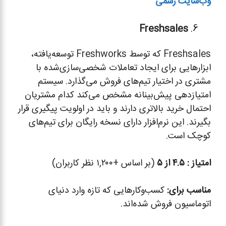
وب‌سایت رسمی
Freshsales
Freshsales که توسط Freshworks توسعه‌یافته،
ابزارهایی برای ایجاد تعاملات شخصی‌سازی‌شده با
مشتری در اختیار تیم‌های فروش می‌گذارد. سیستم
امتیازدهی پیش‌بینانه مشخص می‌کند کدام مشتریان
احتمال خرید بالاتری دارند و باید در اولویت پیگیری قرار
بگیرند. این نرم‌افزار دارای نسخه رایگان برای تیم‌های
کوچک است.
امتیاز :
۴.۵ از ۵
(بر اساس +۱,۲۰۰ نظر کاربران)
مناسب برای
:
کسب‌وکارهایی که تازه وارد دنیای
اتوماسیون فروش شده‌اند.