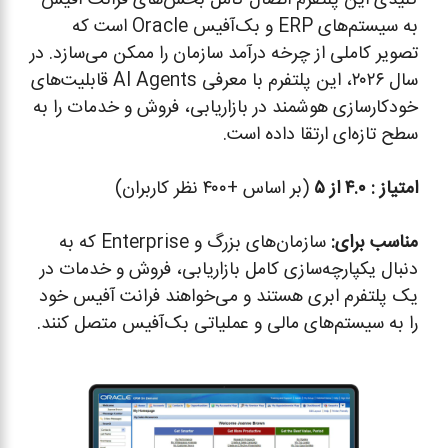
کلیدی این پلتفرم اتصال کامل بخش‌های فرانت آفیس
به سیستم‌های ERP و بک‌آفیس Oracle است که
تصویر کاملی از چرخه درآمد سازمان را ممکن می‌سازد. در
سال ۲۰۲۶، این پلتفرم با معرفی AI Agents قابلیت‌های
خودکارسازی هوشمند در بازاریابی، فروش و خدمات را به
سطح تازه‌ای ارتقا داده است.
امتیاز :
۴.۰ از ۵
(بر اساس +۴۰۰ نظر کاربران)
مناسب برای
:
سازمان‌های بزرگ و Enterprise که به
دنبال یکپارچه‌سازی کامل بازاریابی، فروش و خدمات در
یک پلتفرم ابری هستند و می‌خواهند فرانت آفیس خود
را به سیستم‌های مالی و عملیاتی بک‌آفیس متصل کنند.