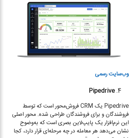
وب‌سایت رسمی
Pipedrive
Pipedrive یک CRM فروش‌محور است که توسط
فروشندگان و برای فروشندگان طراحی شده. محور اصلی
این نرم‌افزار یک پایپ‌لاین بصری است که به‌وضوح
نشان می‌دهد هر معامله در چه مرحله‌ای قرار دارد، کجا