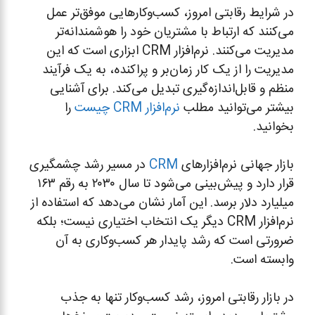
در شرایط رقابتی امروز، کسب‌وکارهایی موفق‌تر عمل
می‌کنند که ارتباط با مشتریان خود را هوشمندانه‌تر
مدیریت می‌کنند. نرم‌افزار CRM ابزاری است که این
مدیریت را از یک کار زمان‌بر و پراکنده، به یک فرآیند
منظم و قابل‌اندازه‌گیری تبدیل می‌کند. برای آشنایی
بیشتر می‌توانید مطلب
نرم‌افزار CRM چیست
را
بخوانید.
بازار جهانی نرم‌افزارهای
CRM
در مسیر رشد چشمگیری
قرار دارد و پیش‌بینی می‌شود تا سال ۲۰۳۰ به رقم ۱۶۳
میلیارد دلار برسد. این آمار نشان می‌دهد که استفاده از
نرم‌افزار CRM دیگر یک انتخاب اختیاری نیست؛ بلکه
ضرورتی است که رشد پایدار هر کسب‌وکاری به آن
وابسته است.
در بازار رقابتی امروز، رشد کسب‌وکار تنها به جذب