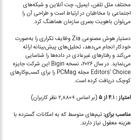
مختلف مثل تلفن، ایمیل، چت آنلاین و شبکه‌های
اجتماعی با مخاطبان در ارتباط است و طراحی آن را
می‌توان باهویت بصری سازمان هماهنگ کرد.
دستیار هوش مصنوعی Zia وظایف تکراری را به‌صورت
خودکار انجام می‌دهد، تحلیل‌های پیش‌بینانه ارائه
می‌کند و رفتارهای غیرعادی در داده‌ها را شناسایی
می‌نماید. در سال ۲۰۲۶، نسخه Bigin این شرکت جایزه
Editors’ Choice مجله PCMag را برای کسب‌وکارهای
کوچک دریافت کرده است.
امتیاز :
۴.۱ از ۵
(بر اساس +۲,۸۸۰ نظر کاربران)
مناسب برای:
تیم‌های متوسط که به امکانات گسترده با
هزینه معقول نیاز دارند.