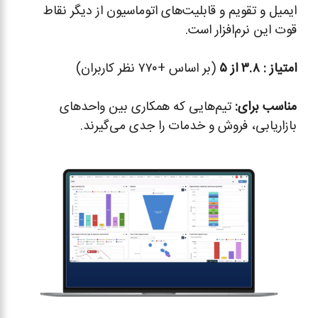
ایمیل و تقویم و قابلیت‌های اتوماسیون از دیگر نقاط
قوت این نرم‌افزار است.
امتیاز :
۳.۸ از ۵
(بر اساس +۷۷۰ نظر کاربران)
مناسب برای
:
تیم‌هایی که همکاری بین واحدهای
بازاریابی، فروش و خدمات را جدی می‌گیرند.