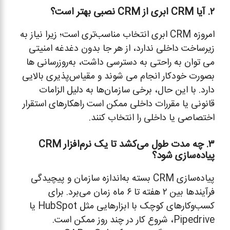
۲
. آیا CRM ابری از CRM نصبی بهتر است؟
امروزه CRM ابری انتخاب مناسب‌تری است؛ زیرا نیاز به
زیرساخت داخلی ندارد، از هر جا بدون دغدغه امنیتی
می توان به راحتی به دسترسی داشت، به‌روزرسانی ها
بصورت خودکار انجام می شوند و مقیاس‌پذیری بالایی
دارد. با این حال، برخی سازمان‌ها به دلیل الزامات
قانونی یا مقررات داخلی ممکن است راهکارهای استقرار
اختصاصی یا داخلی را انتخاب کنند.
۳. چه مدت طول می‌کشد تا یک نرم‌افزار CRM
پیاده‌سازی شود؟
پیاده‌سازی CRM بسته به‌اندازه سازمان و پیچیدگی
فرآیندها بین ۲ هفته تا ۶ ماه زمان می‌برد. برای
کسب‌وکارهای کوچک با ابزارهایی مثل HubSpot یا
Pipedrive، شروع کار در چند روز ممکن است.