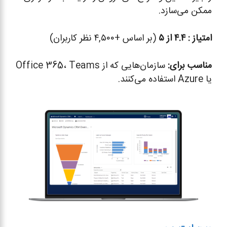
ممکن می‌سازد.
امتیاز :
۴.۴ از ۵
(بر اساس +۴,۵۰۰ نظر کاربران)
مناسب برای
:
سازمان‌هایی که از Office 365، Teams
یا Azure استفاده می‌کنند.