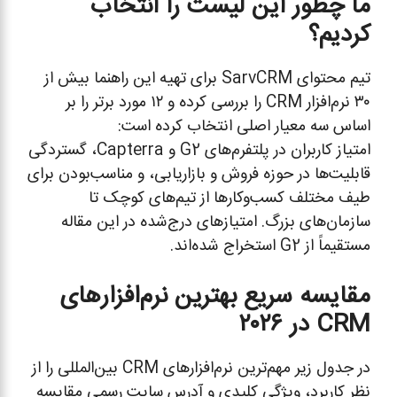
ما چطور این لیست را انتخاب
کردیم؟
تیم محتوای SarvCRM برای تهیه این راهنما بیش از
۳۰ نرم‌افزار CRM را بررسی کرده و ۱۲ مورد برتر را بر
اساس سه معیار اصلی انتخاب کرده است:
امتیاز کاربران در پلتفرم‌های G2 و Capterra، گستردگی
قابلیت‌ها در حوزه فروش و بازاریابی، و مناسب‌بودن برای
طیف مختلف کسب‌وکارها از تیم‌های کوچک تا
سازمان‌های بزرگ. امتیازهای درج‌شده در این مقاله
مستقیماً از G2 استخراج شده‌اند.
مقایسه سریع بهترین نرم‌افزارهای
CRM در ۲۰۲۶
در جدول زیر مهم‌ترین نرم‌افزارهای CRM بین‌المللی را از
نظر کاربرد، ویژگی کلیدی و آدرس سایت رسمی مقایسه