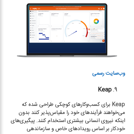
وب‌سایت رسمی
Keap
Keap برای کسب‌وکارهای کوچکی طراحی شده که
می‌خواهند فرآیندهای خود را مقیاس‌پذیر کنند بدون
اینکه نیروی انسانی بیشتری استخدام کنند. پیگیری‌های
خودکار بر اساس رویدادهای خاص و سازماندهی