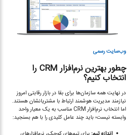
وب‌سایت رسمی
چطور بهترین نرم‌افزار
CRM
را
انتخاب کنیم؟
در نهایت همه سازمان‌ها برای بقا در بازار رقابتی امروز
نیازمند مدیریت هوشمند ارتباط با مشتریانشان هستند.
اما انتخاب نرم‌افزار CRM مناسب به یک معیار واحد
وابسته نیست؛ باید چند عامل کلیدی را با هم بسنجید:
اندازه تیم
:
برای تیم‌های کوچک، نرم‌افزارهای