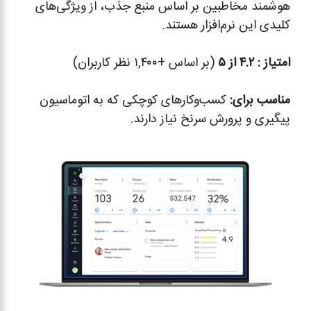
هوشمند مخاطبین بر اساس منبع جذب، از ویژگی‌های
کلیدی این نرم‌افزار هستند.
امتیاز :
۴.۲ از ۵
(بر اساس +۱,۴۰۰ نظر کاربران)
مناسب برای
:
کسب‌وکارهای کوچکی که به اتوماسیون
پیگیری و پرورش سرنخ نیاز دارند.