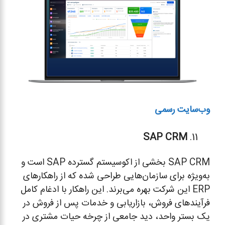
وب‌سایت رسمی
SAP CRM
SAP CRM بخشی از اکوسیستم گسترده SAP است و
به‌ویژه برای سازمان‌هایی طراحی شده که از راهکارهای
ERP این شرکت بهره می‌برند. این راهکار با ادغام کامل
فرآیندهای فروش، بازاریابی و خدمات پس از فروش در
یک بستر واحد، دید جامعی از چرخه حیات مشتری در