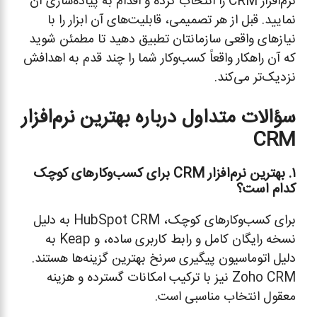
نرم‌افزار CRM را انتخاب کرده و اقدام به پیاده‌سازی آن
نمایید. قبل از هر تصمیمی، قابلیت‌های آن ابزار را با
نیازهای واقعی سازمانتان تطبیق دهید تا مطمئن شوید
که آن راهکار واقعاً کسب‌وکار شما را چند قدم به اهدافش
نزدیک‌تر می‌کند.
سؤالات متداول درباره بهترین نرم‌افزار
CRM
۱
. بهترین نرم‌افزار CRM برای کسب‌وکارهای کوچک
کدام است؟
برای کسب‌وکارهای کوچک، HubSpot CRM به دلیل
نسخه رایگان کامل و رابط کاربری ساده، و Keap به
دلیل اتوماسیون پیگیری سرنخ بهترین گزینه‌ها هستند.
Zoho CRM نیز با ترکیب امکانات گسترده و هزینه
معقول انتخاب مناسبی است.