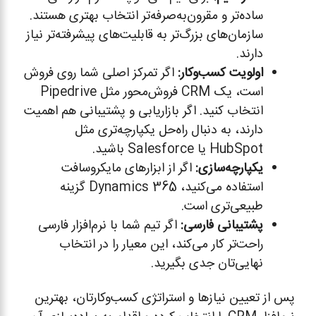
ساده‌تر و مقرون‌به‌صرفه‌تر انتخاب بهتری هستند.
سازمان‌های بزرگ‌تر به قابلیت‌های پیشرفته‌تر نیاز
دارند.
اولویت کسب‌وکار
:
اگر تمرکز اصلی شما روی فروش
است، یک CRM فروش‌محور مثل Pipedrive
انتخاب کنید. اگر بازاریابی و پشتیبانی هم اهمیت
دارند، به دنبال راه‌حل یکپارچه‌تری مثل
HubSpot یا Salesforce باشید.
یکپارچه‌سازی
:
اگر از ابزارهای مایکروسافت
استفاده می‌کنید، Dynamics 365 گزینه
طبیعی‌تری است.
پشتیبانی فارسی
:
اگر تیم شما با نرم‌افزار فارسی
راحت‌تر کار می‌کند، این معیار را در انتخاب
نهایی‌تان جدی بگیرید.
پس از تعیین نیازها و استراتژی کسب‌وکارتان، بهترین