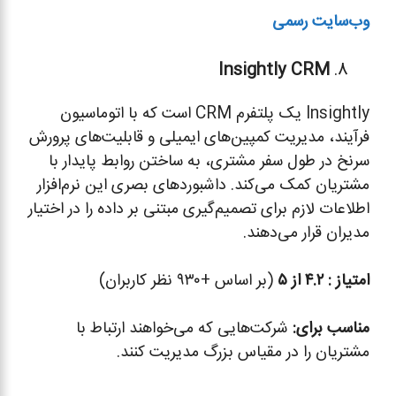
وب‌سایت رسمی
Insightly CRM
Insightly یک پلتفرم CRM است که با اتوماسیون
فرآیند، مدیریت کمپین‌های ایمیلی و قابلیت‌های پرورش
سرنخ در طول سفر مشتری، به ساختن روابط پایدار با
مشتریان کمک می‌کند. داشبوردهای بصری این نرم‌افزار
اطلاعات لازم برای تصمیم‌گیری مبتنی بر داده را در اختیار
مدیران قرار می‌دهند.
امتیاز :
۴.۲ از ۵
(بر اساس +۹۳۰ نظر کاربران)
مناسب برای
:
شرکت‌هایی که می‌خواهند ارتباط با
مشتریان را در مقیاس بزرگ مدیریت کنند.