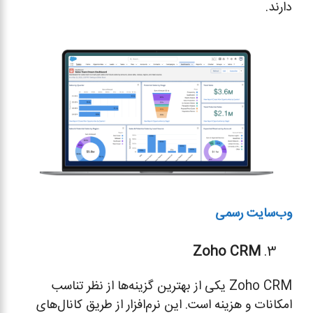
دارند.
وب‌سایت رسمی
Zoho CRM
Zoho CRM یکی از بهترین گزینه‌ها از نظر تناسب
امکانات و هزینه است. این نرم‌افزار از طریق کانال‌های