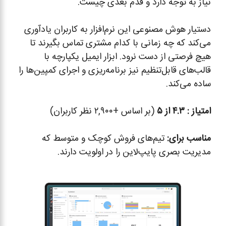
نیاز به توجه دارد و قدم بعدی چیست.
دستیار هوش مصنوعی این نرم‌افزار به کاربران یادآوری
می‌کند که چه زمانی با کدام مشتری تماس بگیرند تا
هیچ فرصتی از دست نرود. ابزار ایمیل یکپارچه با
قالب‌های قابل‌تنظیم نیز برنامه‌ریزی و اجرای کمپین‌ها را
ساده می‌کند.
امتیاز : ۴.۳ از ۵
(بر اساس +۲,۹۰۰ نظر کاربران)
مناسب برای:
تیم‌های فروش کوچک و متوسط که
مدیریت بصری پایپ‌لاین را در اولویت دارند.