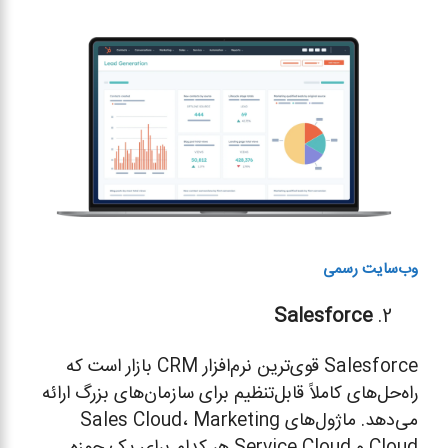
وب‌سایت رسمی
Salesforce
Salesforce قوی‌ترین نرم‌افزار CRM بازار است که
راه‌حل‌های کاملاً قابل‌تنظیم برای سازمان‌های بزرگ ارائه
می‌دهد. ماژول‌های Sales Cloud، Marketing
Cloud و Service Cloud هر کدام برای یک حوزه