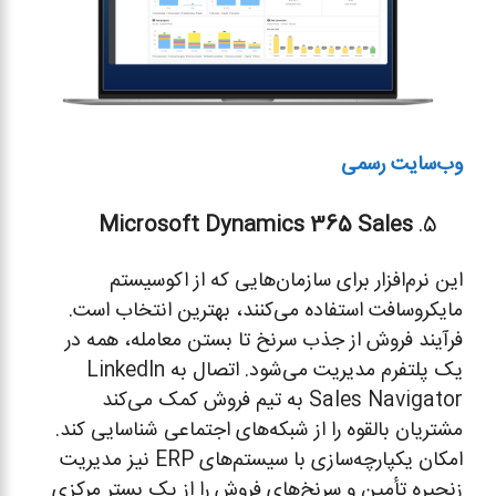
وب‌سایت رسمی
Microsoft Dynamics 365 Sales
این نرم‌افزار برای سازمان‌هایی که از اکوسیستم
مایکروسافت استفاده می‌کنند، بهترین انتخاب است.
فرآیند فروش از جذب سرنخ تا بستن معامله، همه در
یک پلتفرم مدیریت می‌شود. اتصال به LinkedIn
Sales Navigator به تیم فروش کمک می‌کند
مشتریان بالقوه را از شبکه‌های اجتماعی شناسایی کند.
امکان یکپارچه‌سازی با سیستم‌های ERP نیز مدیریت
زنجیره تأمین و سرنخ‌های فروش را از یک بستر مرکزی