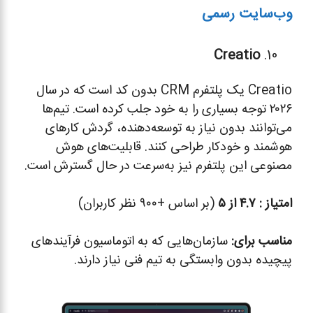
وب‌سایت رسمی
Creatio
Creatio یک پلتفرم CRM بدون کد است که در سال
۲۰۲۶ توجه بسیاری را به خود جلب کرده است. تیم‌ها
می‌توانند بدون نیاز به توسعه‌دهنده، گردش کارهای
هوشمند و خودکار طراحی کنند. قابلیت‌های هوش
مصنوعی این پلتفرم نیز به‌سرعت در حال گسترش است.
امتیاز :
۴.۷ از ۵
(بر اساس +۹۰۰ نظر کاربران)
مناسب برای
:
سازمان‌هایی که به اتوماسیون فرآیندهای
پیچیده بدون وابستگی به تیم فنی نیاز دارند.