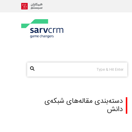
دسته‌بندی مقاله‌های شبکه‌ی
دانش