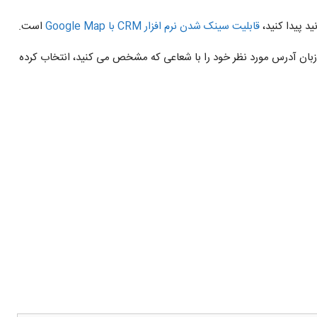
قابلیت سینک شدن نرم افزار CRM با Google Map
است.
بان آدرس مورد نظر خود را با شعاعی که مشخص می کنید، انتخاب کرده