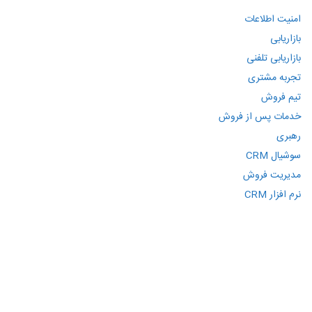
امنیت اطلاعات
بازاریابی
بازاریابی تلفنی
تجربه مشتری
تیم فروش
خدمات پس از فروش
رهبری
سوشیال CRM
مدیریت فروش
نرم افزار CRM