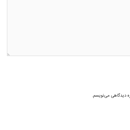
ره دیدگاهی می‌نویسم.