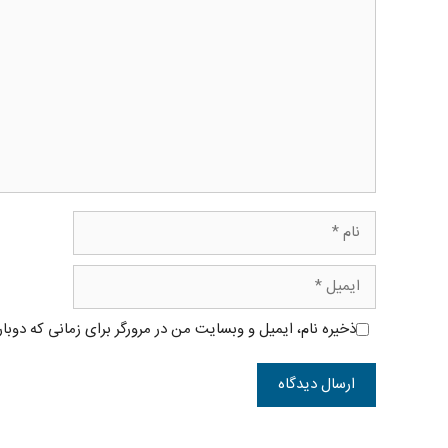
دیدگاه
نام
ایمیل
ذخیره نام، ایمیل و وبسایت من در مرورگر برای زمانی که دوبا