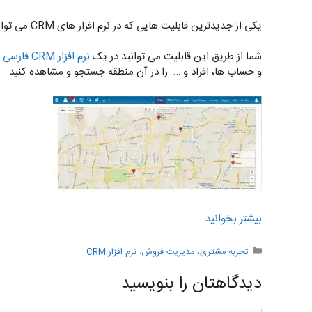
یکی از جدیدترین قابلیت هایی که در نرم افزار های CRM می توانید پیدا کنید،
شما از طریق این قابلیت می توانید در یک
نرم افزار CRM فارسی
ز
و حساب ها، افراد و …. را در آن منطقه جستجو و مشاهده کنید.
بیشتر بخوانید
دسته‌ها
تجربه مشتری
،
مدیریت فروش
،
نرم افزار CRM
دیدگاهتان را بنویسید