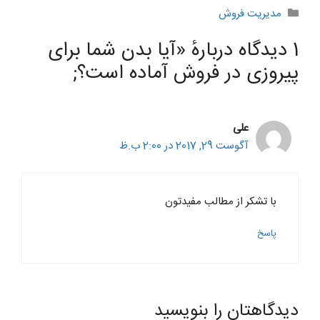
دسته‌ها
مدیریت فروش
1 دیدگاه دربارهٔ «آیا بدن شما برای
پیروزی در فروش آماده است؟;
علی
آگوست 29, 2017 در 2:00 ب.ظ
با تشکر از مطالب مفیدتون
پاسخ
دیدگاهتان را بنویسید