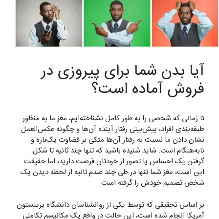
آیا بدن شما برای پیروزی در
فروش آماده است؟
تا زمانی که شخصی را به طور کامل نشناخته‌ایم، مغز ما به منظور
طبقه‌بندی افراد، پیش‌بینی رفتار آینده آن‌ها و چگونه عکس‌العمل
نشان دادن ما نسبت به رفتار آن‌ها متکی بر قضاوت یک‌باره و
نابه‌هنگام است. شاید شنیده باشید که تنها چند ثانیه تا شکل
گرفتن یک احساس یا تصور از خودتان فرصت دارید، اما حقیقت
این است، مغز شما تنها در طی چند صدم ثانیه از لحظه دیدن یک
شخص تصمیم خودش را گرفته است.
بر اساس تحقیقی که توسط یکی از روانشناسان دانشگاه پرینستون
آمریکا انجام شده است، این حالت در واقع یک مکانیسم تکاملی