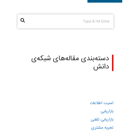
دسته‌بندی مقاله‌های شبکه‌ی
دانش
امنیت اطلاعات
بازاریابی
بازاریابی تلفنی
تجربه مشتری