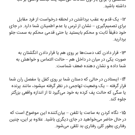
داشته باشید.
12- یک قدم به عقب برداشتن در لحظه درخواست از فرد مقابل
برای تصمیم‌گیری – نشان از ترس یا عدم اطمینان شما دارد. در جای
خود دقیقاً ثابت و محکم بایستید یا حتی قدمی محکم به سمت جلو
بردارید.
13- قرار دادن کف دست‌ها بر روی هم یا قرار دادن انگشتان به
صورت یکی در میان در داخل هم – حالت التماس و خواهش به
شما داده و نشان دهنده ضعف شماست.
14- ایستادن در حالی که دستان شما بر روی کفل یا مفصل ران شما
قرار گرفته – یک وضعیت تهاجمی در نظر گرفته میشود، مانند پرنده
یا سگی که حالت پف کرده به خود می‌گیرد تا از اندازه واقعی بزرگتر
جلوه کند.
15- نگاه کردن به ساعت یا تلفن – بیان‌کننده این موضوع است که
در حال حاضر می‌خواهید در جای دیگری باشید. علاوه بر این، چنین
رفتاری بطور کلی رفتاری بد تلقی می‌شود.