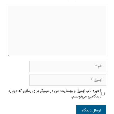
دیدگاه
نام
ایمیل
ذخیره نام، ایمیل و وبسایت من در مرورگر برای زمانی که دوباره
دیدگاهی می‌نویسم.