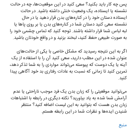
پس چه کار باید بکنید؟ سعی کنید در این موقعیت‌ها، چه در حالت
نشسته یا ایستاده، یک وضعیت خنثی داشته باشید. در حالت
ایستاده دستان خود را در کناره‌های بدن قرار دهید یا در حال
نشسته سعی کنید دستان شما در کناره‌های بدن یا بر روی پاها یا
لبه لباس شما قرار داشته باشند. توجه کنید که تماس چشمی خود را
به صورت طبیعی حفظ کنید، لبخند بزنید و در واقع خودتان باشید.
اگر به این نتیجه رسیدید که مشکل خاصی با یکی از حالت‌های
عنوان شده در این مطلب دارید، سعی کنید آن را با استفاده از یک
آینه یا یک دوست که پیوسته می‌تواند مواردی را به شما تذکر دهد،
تمرین کنید تا زمانی که نسبت به عادات رفتاری بد خود آگاهی پیدا
کنید.
می‌توانید موقعیتی را که زبان بدن یک فرد موجب ناراحتی یا عدم
آرامش شما شده به یاد بیاورید؟ نکته دیگری در رابطه با اشتباهات
زبان بدن هست که بتوانید به این لیست اضافه کنید؟ منتظر
شنیدن ایده‌ها و نظرات شما در این رابطه هستم.
منبع