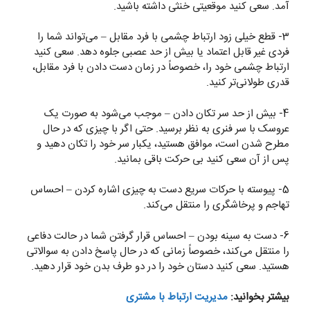
آمد. سعی کنید موقعیتی خنثی داشته باشید.
3- قطع خیلی زود ارتباط چشمی با فرد مقابل – می‌تواند شما را
فردی غیر قابل اعتماد یا بیش از حد عصبی جلوه دهد. سعی کنید
ارتباط چشمی خود را، خصوصاً در زمان دست دادن با فرد مقابل،
قدری طولانی‌تر کنید.
4- بیش از حد سر تکان دادن – موجب می‌شود به صورت یک
عروسک با سر فنری به نظر برسید. حتی اگر با چیزی که در حال
مطرح شدن است، موافق هستید، یکبار سر خود را تکان دهید و
پس از آن سعی کنید بی حرکت باقی بمانید.
5- پیوسته با حرکات سریع دست به چیزی اشاره کردن – احساس
تهاجم و پرخاشگری را منتقل می‌کند.
6- دست به سینه بودن – احساس قرار گرفتن شما در حالت دفاعی
را منتقل می‌کند، خصوصاً زمانی که در حال پاسخ دادن به سوالاتی
هستید. سعی کنید دستان خود را در دو طرف بدن خود قرار دهید.
بیشتر بخوانید:
مدیریت ارتباط با مشتری