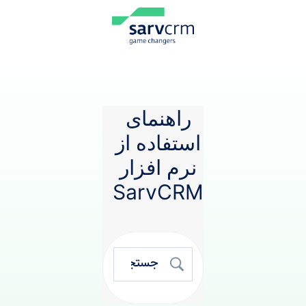
راهنمای
استفاده از
نرم افزار
SarvCRM