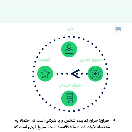
رنخ:
سرنخ نماینده شخص و یا شرکتی است که احتمالا به
حصولات/خدمات شما علاقه‌مند است. سرنخ فردی است که