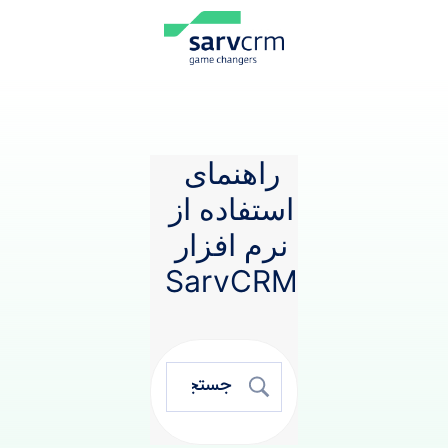
راهنمای
استفاده از
نرم افزار
SarvCRM