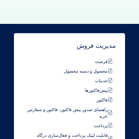
دیریت فروش
فرصت
محصول و دسته محصول
خدمات
پیش‌فاکتورها
فاکتور
راهنمای صدور پیش فاکتور، فاکتور و سفارش
خرید
پرداخت
قابلیت لینک پرداخت و فعال‌سازی درگاه