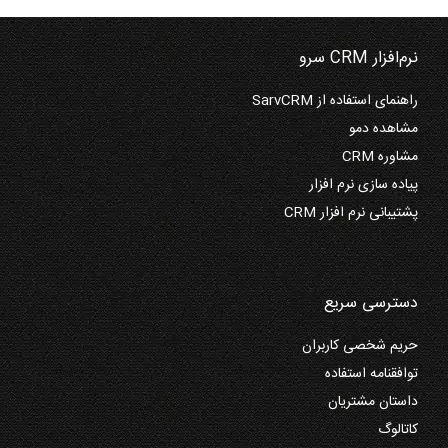
نرم‌افزار CRM سرو
راهنمای استفاده از SarvCRM
مشاهده دمو
مشاوره CRM
پیاده سازی نرم افزار
پشتیبانی نرم افزار CRM
دسترسی سریع
حریم شخصی کاربران
توافقنامه استفاده
داستان مشتریان
کاتالوگ