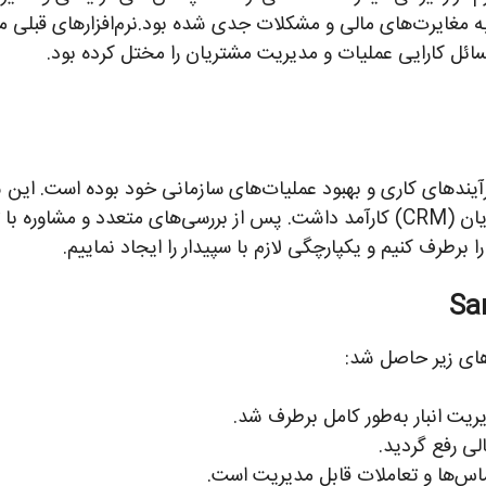
 به مغایرت‌های مالی و مشکلات جدی شده بود.نرم‌افزارهای قبلی م
مسائل کارایی عملیات و مدیریت مشتریان را مختل کرده بود.
آیندهای کاری و بهبود عملیات‌های سازمانی خود بوده است. این 
رطرف کنیم و یکپارچگی لازم با سپیدار را ایجاد نماییم.
ت انبار به‌طور کامل برطرف شد.
ی رفع گردید.
ماس‌ها و تعاملات قابل مدیریت است.