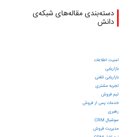
دسته‌بندی مقاله‌های شبکه‌ی
دانش
امنیت اطلاعات
بازاریابی
بازاریابی تلفنی
تجربه مشتری
تیم فروش
خدمات پس از فروش
رهبری
سوشیال CRM
مدیریت فروش