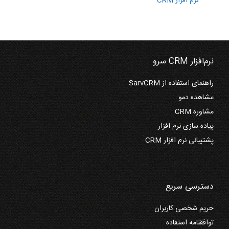
نرم افزار CRM
نرم‌افزار CRM سرو
راهنمای استفاده از SarvCRM
مشاهده دمو
مشاوره CRM
پیاده سازی نرم افزار
پشتیبانی نرم افزار CRM
دسترسی سریع
حریم شخصی کاربران
توافقنامه استفاده