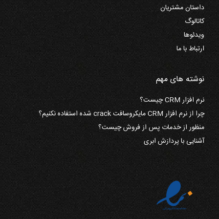
داستان مشتریان
کاتالوگ
ویدئوها
ارتباط با ما
نوشته های مهم
نرم افزار CRM چیست؟
چرا از نرم افزار CRM مایکروسافت crack شده استفاده نکنیم؟
منظور از خدمات پس از فروش چیست؟
آشنایی با پردازش ابری