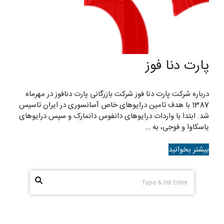
پارت دنا فوز
درباره شرکت پارت دنا فوز شرکت بازرگانی پارت دنافوز در مهرماه
1387 با هدف تامین درایوهای خاص آسانسوری در ایران تاسیس
شد. ابتدا با واردات درایوهای دانفوس دانمارک و سپس درایوهای
یاسکاوا و فوجی، به …
بیشتر بخوانید