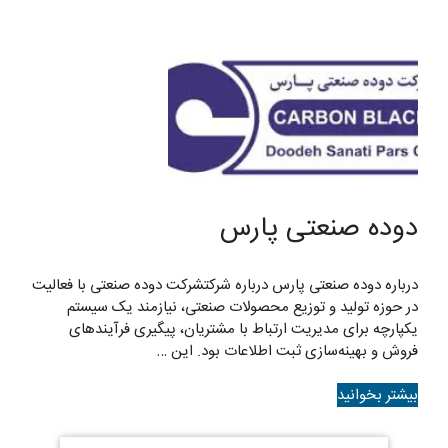
دوده صنعتی پارس
درباره دوده صنعتی پارس درباره شرکتشرکت دوده صنعتی با فعالیت
در حوزه تولید و توزیع محصولات صنعتی، نیازمند یک سیستم
یکپارچه برای مدیریت ارتباط با مشتریان، پیگیری فرآیندهای
فروش و بهینه‌سازی ثبت اطلاعات بود. این …
بیشتر بخوانید