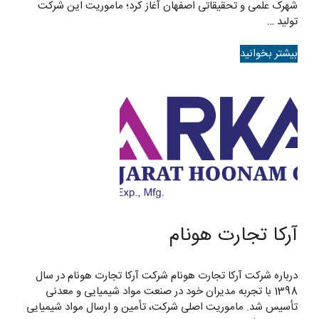
شهرک علمی و تحقیقاتی اصفهان آغاز کرد؛ ماموریت این شرکت
تولید …
بیشتر بخوانید
آرکا تجارت هونام
درباره شرکت آرکا تجارت هونام شرکت آرکا تجارت هونام در سال
1398 با تجربه مدیران خود در صنعت مواد شیمیایی و معدنی
تأسیس شد. ماموریت اصلی شرکت، تأمین و ارسال مواد شیمیایی