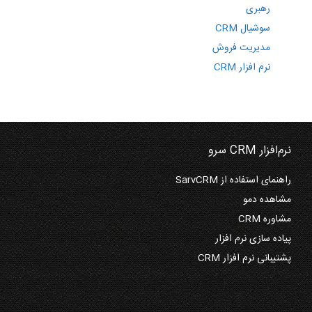
رهبری
سوشیال CRM
مدیریت فروش
نرم افزار CRM
نرم‌افزار CRM سرو
راهنمای استفاده از SarvCRM
مشاهده دمو
مشاوره CRM
پیاده سازی نرم افزار
پشتیبانی نرم افزار CRM