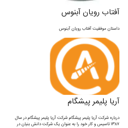
آفتاب رویان آبنوس
داستان موفقیت آفتاب رویان آبنوس
آریا پلیمر پیشگام
درباره شرکت آریا پلیمر پیشگام شرکت آریا پلیمر پیشگام در سال
۱۳۸۷ تاسیس و کار خود را به عنوان یک شرکت دانش بنیان در