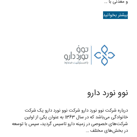
و معدنی با …
بیشتر بخوانید
نوو نورد دارو
درباره شرکت نوو نورد دارو شرکت نوو نورد دارو یک شرکت
خانوادگی می‌باشد که در سال 1363 به عنوان یکی از اولین
شرکت‌های خصوصی در زمینه دارو تاسیس گردید، سپس با توسعه
در بخش‌های مختلف …