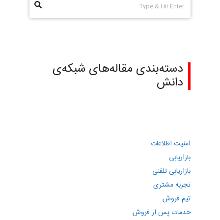
دسته‌بندی مقاله‌های شبکه‌ی
دانش
امنیت اطلاعات
بازاریابی
بازاریابی تلفنی
تجربه مشتری
تیم فروش
خدمات پس از فروش