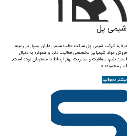
شیمی پل
درباره شرکت شیمی پل شرکت قطب شیمی داران بسپار در زمینه
فروش مواد شیمیایی تخصصی فعالیت دارد و همواره به دنبال
ایجاد نظم، شفافیت و مدیریت بهتر ارتباط با مشتریان بوده است.
این مجموعه با …
بیشتر بخوانید