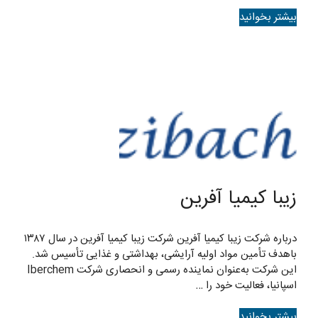
بیشتر بخوانید
زیبا کیمیا آفرین
درباره شرکت زیبا کیمیا آفرین شرکت زیبا کیمیا آفرین در سال ۱۳۸۷
باهدف تأمین مواد اولیه آرایشی، بهداشتی و غذایی تأسیس شد.
این شرکت به‌عنوان نماینده رسمی و انحصاری شرکت Iberchem
اسپانیا، فعالیت خود را …
بیشتر بخوانید