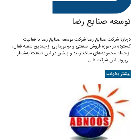
توسعه صنایع رضا
درباره شرکت صنایع رضا شرکت توسعه صنایع رضا با فعالیت
گسترده در حوزه فروش صنعتی و برخورداری از چندین شعبه فعال،
از جمله مجموعه‌های ساختارمند و پیشرو در این صنعت به‌شمار
می‌رود. این شرکت با …
بیشتر بخوانید