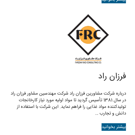
فرزان راد
درباره شرکت مشاورین فرزان راد شرکت مهندسین مشاور فرزان راد
در سال 1381 تأسیس گردید تا مواد اولیه مورد نیاز کارخانجات
تولیدکننده مواد غذایی را فراهم نماید. این شرکت با استفاده از
دانش و تجارب …
بیشتر بخوانید