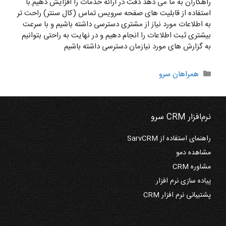
راهکاران به ما می دهد دقت در ارائه خدمات را افزایش دهیم.با
استفاده از قابلیت های صفحه سرویس تماس (کال سنتر) راحت تر
به اطلاعات مورد نیاز از مشتری دسترسی داشته باشیم و با سرعت
بیشتری ثبت اطلاعات را انجام دهیم و در نهایت به راحتی بتوانیم
به گزارش های مورد نیازمان دسترسی داشته باشیم
دسته‌ها
همراهان سرو
نرم‌افزار CRM سرو
راهنمای استفاده از SarvCRM
مشاهده دمو
مشاوره CRM
پیاده سازی نرم افزار
پشتیبانی نرم افزار CRM