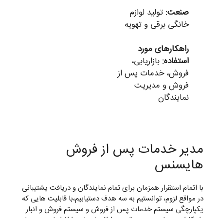
صنعت:
تولید لوازم
خانگی برقی و تهویه
راهکارهای مورد
استفاده:
بازاریابی،
فروش، خدمات پس از
فروش و مدیریت
نمایندگان
مدیر خدمات پس از فروش
هایسنس
با اتمام استقرار همزمان برای تمام نمایندگان و دریافت پشتیبانی
در مواقع لزوم، توانستیم به سه هدف دستیابیم،با قابلیت هایی که
یکپارچگی سیستم خدمات پس از فروش و سیستم فروش و انبار