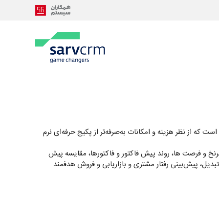
 که از نظر هزینه و امکانات به‌صرفه‌تر از پکیج‌ حرفه‌ای نرم
نخ و فرصت ها، روند پیش فاکتور و فاکتورها، مقایسه پیش
تبدیل، پیش‌بینی رفتار مشتری و بازاریابی و فروش هدفمند