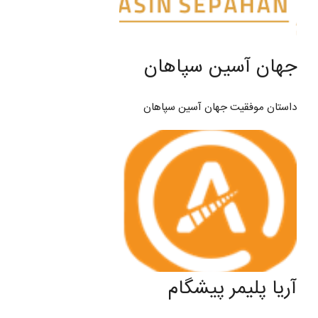
جهان آسین سپاهان
داستان موفقیت جهان آسین سپاهان
آریا پلیمر پیشگام