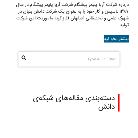
درباره شرکت آریا پلیمر پیشگام شرکت آریا پلیمر پیشگام در سال
۱۳۸۷ تاسیس و کار خود را به عنوان یک شرکت دانش بنیان در
شهرک علمی و تحقیقاتی اصفهان آغاز کرد؛ ماموریت این شرکت
تولید …
بیشتر بخوانید
دسته‌بندی مقاله‌های شبکه‌ی
دانش