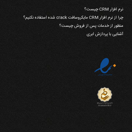
نرم افزار CRM چیست؟
چرا از نرم افزار CRM مایکروسافت crack شده استفاده نکنیم؟
منظور از خدمات پس از فروش چیست؟
آشنایی با پردازش ابری