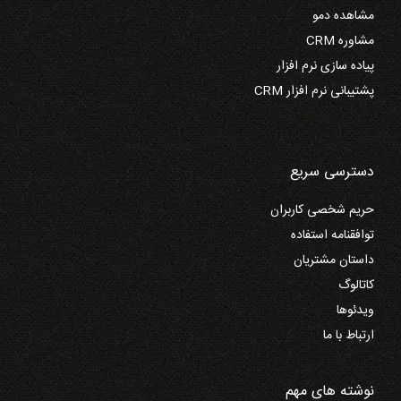
مشاهده دمو
مشاوره CRM
پیاده سازی نرم افزار
پشتیبانی نرم افزار CRM
دسترسی سریع
حریم شخصی کاربران
توافقنامه استفاده
داستان مشتریان
کاتالوگ
ویدئوها
ارتباط با ما
نوشته های مهم