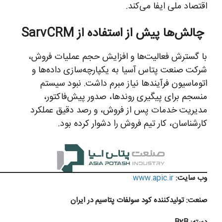
اقتصاد ملی ایفا می‌کند.
چالش‌ها پیش از استفاده از SarvCRM
با گسترش فعالیت‌ها و افزایش حجم عملیات فروش،
شرکت صنعت پتاس آسیا به یکپارچه‌سازی داده‌ها و
اتوماسیون فرآیندها نیاز مبرم داشت. نبود سیستم
منسجم برای پیگیری روندها، صدور پیش‌فاکتور،
مدیریت خدمات پس از فروش، و رصد دقیق عملکرد
کارشناسان، کار تیم فروش را دشوار کرده بود.
وب سایت:
www.apic.ir
صنعت:
تولیدکننده کود سولفات پتاسیم در ایرا
ن