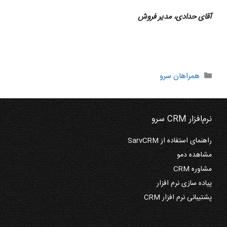
آقای حدادی، مدیر فروش
دسته‌ها
همراهان سرو
نرم‌افزار CRM سرو
راهنمای استفاده از SarvCRM
مشاهده دمو
مشاوره CRM
پیاده سازی نرم افزار
پشتیبانی نرم افزار CRM