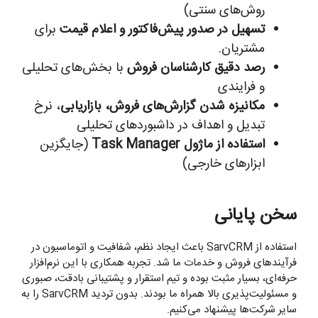
روش‌های سنتی)
تسهیل در صدور پیش‌فاکتور و اعلام قیمت
برای
مشتریان.
رصد دقیق کارشناسان فروش
با بخش‌های تحلیلی
و فرایندی
مکانیزه شدن گزارش‌های فروش، بازاریابی
، نرخ
تبدیل و اهداف در داشبوردهای تحلیلی
استفاده از ماژول Task Manager
(جایگزین
ابزارهای خارجی)
سخن پایانی
استفاده از SarvCRM باعث ایجاد نظم، شفافیت و اتوماسیون در
فرآیندهای فروش و خدمات ما شد. تجربه همکاری با این نرم‌افزار
حرفه‌ای، بسیار مثبت بوده و تیم استقرار و پشتیبانی بادقت، صبوری
و مسئولیت‌پذیری بالا همراه ما بودند. بدون تردید SarvCRM را به
سایر شرکت‌ها پیشنهاد می‌کنیم.