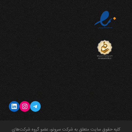
تلگرام
اینستاگرم
لینکداین
کلیه حقوق سایت متعلق به شرکت سرونو، عضو گروه شرکت‌های