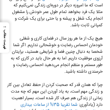
است که ما امروزه دیگر در دوره‌ای زندگی نمی‌کنیم که
مثلا یک فرد بخواهد تمام طول عمر خودش را مشغول
انجام یک شغل و پیشه و یا حتی برای یک شرکت و
کمپانی ثابت باشد.
→
فهرست مطالب
هیچ یک از ما هر روز سال در فضای کاری و شغلی
خودمان احساس رضایت و خوشحالی نداریم. اگر شما
شخصا به دنبال چنین فضا و شرایطی هستید، برایتان
آرزوی موفقیت داریم. اما به هر حال باید در کاری که به
طور مستمر و منظم انجام می‌دهید احساس رضایت و
خرسندی داشته باشید.
چرا که همان قدر که صحبت کردن از حفظ تعادل بین کار
و زندگی مهم است، به یاد آوردن این مهم که چه مدت
زمانی از زندگی هم صرف کار شده است، بسیار اهمیت
دارد (یادآوری:
شما تقریبا 35% از ساعات بیداری