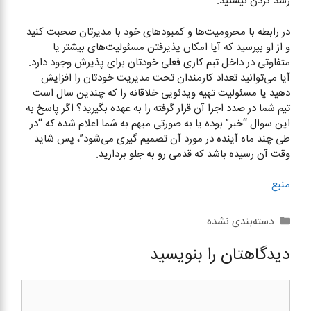
رشد کردن نیستید.
در رابطه با محرومیت‌ها و کمبود‌های خود با مدیرتان صحبت کنید
و از او بپرسید که آیا امکان پذیرفتن مسئولیت‌های بیشتر یا
متفاوتی در داخل تیم کاری فعلی خودتان برای پذیرش وجود دارد.
آیا می‌توانید تعداد کارمندان تحت مدیریت خودتان را افزایش
دهید یا مسئولیت تهیه ویدئویی خلاقانه را که چندین سال است
تیم شما در صدد اجرا آن قرار گرفته را به عهده بگیرید؟ اگر پاسخ به
این سوال “خیر” بوده یا به صورتی مبهم به شما اعلام شده که “در
طی چند ماه آینده در مورد آن تصمیم گیری می‌شود”، پس شاید
وقت آن رسیده باشد که قدمی رو به جلو بردارید.
منبع
دسته‌ها
دسته‌بندی نشده
دیدگاهتان را بنویسید
دیدگاه