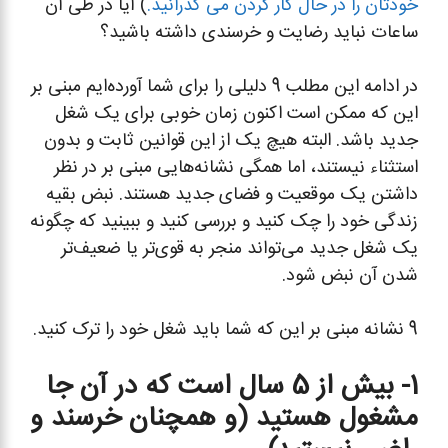
خودتان را در حال کار کردن می گذرانید.
) آیا در طی آن
ساعات نباید رضایت و خرسندی داشته باشید؟
در ادامه این مطلب 9 دلیلی را برای شما آورده‌ایم مبنی بر
این که ممکن است اکنون زمان خوبی برای یک شغل
جدید باشد. البته هیچ یک از این قوانین ثابت و بدون
استثناء نیستند، اما همگی نشانه‌هایی مبنی بر در نظر
داشتن یک موقعیت و فضای جدید هستند. نبض بقیه
زندگی خود را چک کنید و بررسی کنید و ببینید که چگونه
یک شغل جدید می‌تواند منجر به قوی‌تر یا ضعیف‌تر
شدن آن نبض شود.
9 نشانه مبنی بر این که شما باید شغل خود را ترک کنید.
1- بیش از 5 سال است که در آن جا
مشغول هستید (و همچنان خرسند و