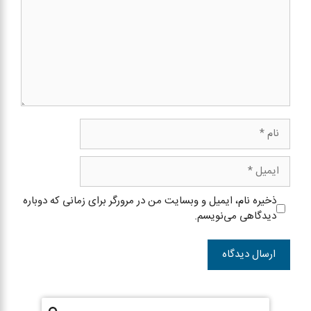
نام
ایمیل
ذخیره نام، ایمیل و وبسایت من در مرورگر برای زمانی که دوباره
دیدگاهی می‌نویسم.