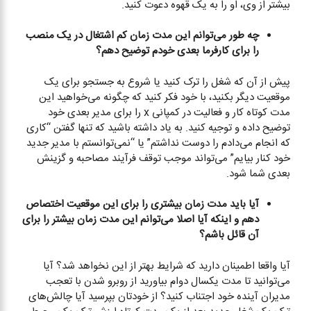
بیشتر از وی، او را به یک قهوه دعوت کنید.
چه طور می‌توانم این مدت زمان کم اشتغال در یک منصب
را برای کارفرما بعدی خودم توضیح دهم؟
پیش از آن که شغل را ترک کنید یا شروع به جستجو برای یک
موقعیت دیگر بکنید، با خود فکر کنید که چگونه می‌خواهید این
مدت کوتاه کار و فعالیت در کمپانی x را برای مدیر بعدی خود
توضیح داده و توجیه کنید. به یاد داشته باشید که تنها گفتن “کاری
که انجام می‌دادم را دوست نداشتم” یا “نمی‌توانستم با مدیر جدید
خود کنار بیایم” می‌تواند موجب توقف فرآیند مصاحبه و گزینش
بعدی شما شود.
آیا باید مدت زمان بیشتری را برای این موقعیت اختصاص
دهم و اینکه آیا اصلا می‌توانم این مدت زمان بیشتر را برای
آن قائل باشم؟
آیا واقعا اطمینان دارید که شرایط بهتر از این نخواهد شد؟ آیا
می‌توانید تا مدت یکسال دوام بیاورید از روبرو شدن با تعجب
مدیران آینده خود اجتناب کنید؟ از خودتان بپرسید آیا چالش‌های