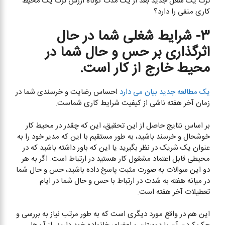
ترک یک شغل جدید بعد از یک مدت کوتاه ارزش ترک یک محیط
کاری منفی را دارد؟
3- شرایط شغلی شما در حال
اثرگذاری بر حس و حال شما در
محیط خارج از کار است.
یک مطالعه جدید بیان می دارد
احساس رضایت و خرسندی شما در
زمان آخر هفته ناشی از کیفیت شرایط کاری شماست.
بر اساس نتایج حاصل از این تحقیق، این که چقدر در محیط کار
خوشحال و خرسند باشید، به طور مستقیم با این که مدیر خود را به
عنوان یک شریک در نظر بگیرید یا این که باور داشته باشید که در
محیطی قابل اعتماد مشغول کار هستید در ارتباط است. اگر به هر
دو این سوالات به صورت مثبت پاسخ داده باشید، حس و حال شما
در میانه هفته به شدت در ارتباط با حس و حال شما در ایام
تعطیلات آخر هفته است.
این هم در واقع مورد دیگری است که به طور مرتب نیاز به بررسی و