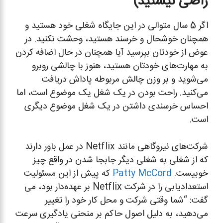
راضی نیستید)
اگر 5 سال متوالی در این جایگاه شغلی خود هستید و
همچنان خوشحال و خرسند هستید، وحشت نکنید. در
عوض از خودتان بپرسید آیا همچنان در حال اضافه کردن
به مهارت‌های خودتان هستید، هنوز با چالشی روبرو
می‌شوید و بر وزن چالش مربوطه پاداش دریافت
می‌کنید. راحت بودن در یک شغل یک موضوع است، اما
احساس خرسندی داشتن در یک شغل موضوع دیگری
است.
شرکت‌های نیروگاهی مانند Netflix در عمل باور دارند
که از شغلی به شغلی دیگر جابجا شدن در واقع چیز
خوبیست.
Patty McCord
که پیش از این مسئولیت
استعدادیابی را در شرکت Netflix بر عهده‌دار بود، می
گفت: “شما وقتی شرکت و محل کار خود را تغییر
می‌دهید، به دلیل اصول حاکم بر منحنی یادگیری سرعت