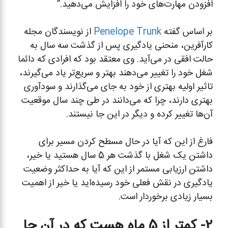
افزودن مهارت‌های خود را افزایش می‌دهید.”
بر اساس گفته
Penelope Trunk
از نویسندگان مجله
کارآفرین، منحنی یادگیری پس از گذشت سه سال به
حالت افقی در می‌آید. وی معتقد بود که افرادی که دائما
شغل خود را تغییر می‌دهند بهتر و سریع‌تر یاد می‌گیرند،
تاثیر اولیه بهتری از خود به جای می‌گذارند و سودآوری
بهتری دارند، چرا که می‌دانند در طی چند سال موقعیت
آن‌ها تغییر کرده و دیگر در این جا نیستند.
فارغ از این که آیا در حال مسطح کردن مسیر برای
داشتن یک شغل با گذشت هر 5 سال هستید یا خیر،
داشتن ارزیابی مستمر از این که آیا به حداکثر وضعیت
یادگیری در نقش فعلی خود رسیده‌اید یا خیر از اهمیت
بسیار زیادی برخوردار است.
2- کمتر از 5 ماه هست که در آن جا