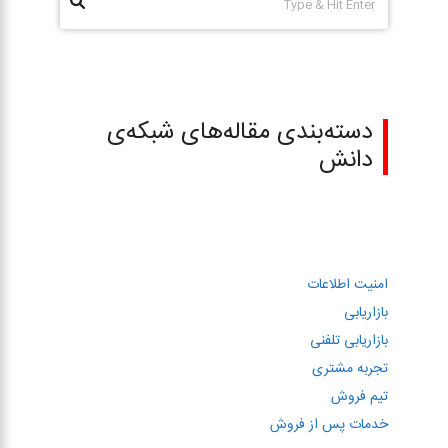
دسته‌بندی مقاله‌های شبکه‌ی
دانش
امنیت اطلاعات
بازاریابی
بازاریابی تلفنی
تجربه مشتری
تیم فروش
خدمات پس از فروش