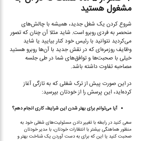
مشغول هستید
شروع کردن یک شغل جدید، همیشه با چالش‌های
منحصر به فردی روبرو است. شاید مثلا آن چنان که تصور
می‌کردید نتوانید با رئیس خود کنار بیایید یا شاید
وظایف روزمره‌ای که در نقش جدید با آن‌ها روبرو هستید
خیلی با صحبت‌ها و توافق‌های شما در طی جلسه
مصاحبه تفاوت داشته باشد.
در این صورت پیش از ترک شغلی که به تازگی آغاز
کرده‌اید، این پرسش را از خودتان بپرسید:
آیا می‌توانم برای بهتر شدن این شرایط، کاری انجام دهم؟
سعی کنید در رابطه با تغییر دادن مسئولیت‌های شغلی خود به
منظور هماهنگی بیشتر با انتظارات خودتان، با مدیر خودتان
صحبت کنید یا این که برای به دست آوردن یک شناخت بهتر و