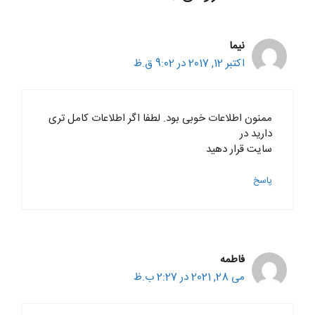
نیما
اکتبر 12, 2017 در 9:02 ق.ظ
ممنون اطلاعات خوبی بود. لطفا اگر اطلاعات کامل تری
دارید در
سایت قرار دهید
پاسخ
فاطمه
می 28, 2021 در 2:27 ب.ظ