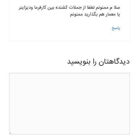
سلا م ممنونم لطفا از جملات کشنده بین کارفرما ودیزاینر
یا معمار هم بگذارید ممنونم
پاسخ
دیدگاهتان را بنویسید
دیدگاه