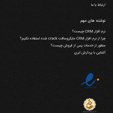
ارتباط با ما
نوشته های مهم
نرم افزار CRM چیست؟
چرا از نرم افزار CRM مایکروسافت crack شده استفاده نکنیم؟
منظور از خدمات پس از فروش چیست؟
آشنایی با پردازش ابری