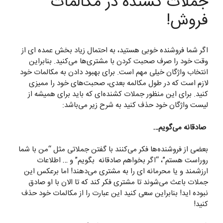
جملات کشنده در مکالمات
فروش!
اگر شما فروشنده خوبی هستید، به احتمال زیاد بخش عمده ای از
وقت خود را صرف صحبت کردن با مشتری‌ها می‌کنید. بنابراین
انتخاب واژگان خیلی مهم است. برای بهبود دادن به مکالمات خود
لازم است که در طول مکالمه بعدی، صحبت‌های خود را ممیزی
کنید. برای این منظور جملات کشنده‌ای که باید برای همیشه از
لیست واژگان خود حذف کنید به شرح زیر می‌باشد:
صادقانه می‌گویم
…
بعضی از فروشنده‌ها فکر می‌کنند با گفتن جملاتی مثل “من با شما
روراست هستم”، “اگر بخواهم صادقانه بگویم” و … اطلاعات
ارزشمند و یا محرمانه ای را به مشتری می‌دهند! اما برعکس این
جملات باعث می‌شوند تا مشتری فکر کند که تا الان با او صادق
نبوده اید! بنابراین سعی کنید این عبارت را از مکالمات خود حذف
کنید!