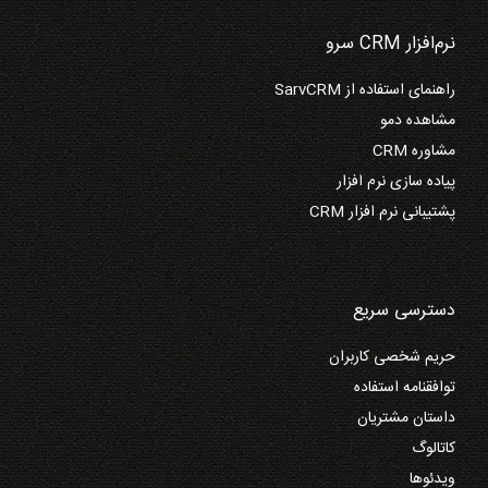
نرم‌افزار CRM سرو
راهنمای استفاده از SarvCRM
مشاهده دمو
مشاوره CRM
پیاده سازی نرم افزار
پشتیبانی نرم افزار CRM
دسترسی سریع
حریم شخصی کاربران
توافقنامه استفاده
داستان مشتریان
کاتالوگ
ویدئوها