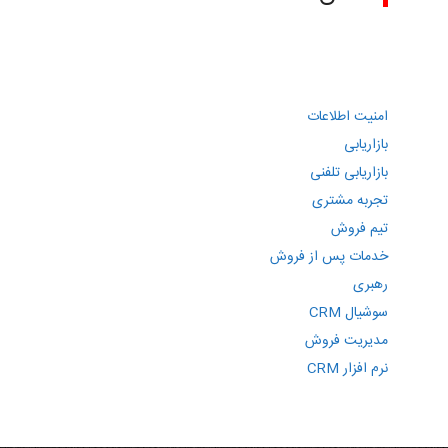
امنیت اطلاعات
بازاریابی
بازاریابی تلفنی
تجربه مشتری
تیم فروش
خدمات پس از فروش
رهبری
سوشیال CRM
مدیریت فروش
نرم افزار CRM