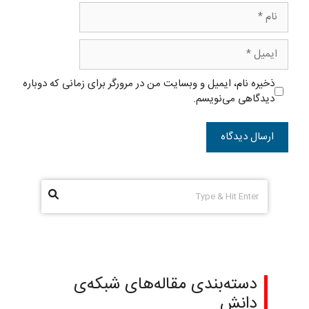
نام
ایمیل
ذخیره نام، ایمیل و وبسایت من در مرورگر برای زمانی که دوباره
دیدگاهی می‌نویسم.
دسته‌بندی مقاله‌های شبکه‌ی
دانش