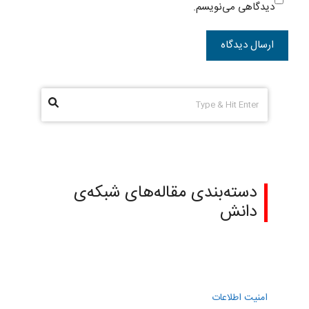
دیدگاهی می‌نویسم.
دسته‌بندی مقاله‌های شبکه‌ی
دانش
امنیت اطلاعات