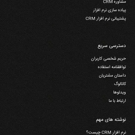
مشاوره CRM
پیاده سازی نرم افزار
پشتیبانی نرم افزار CRM
دسترسی سریع
حریم شخصی کاربران
توافقنامه استفاده
داستان مشتریان
کاتالوگ
ویدئوها
ارتباط با ما
نوشته های مهم
نرم افزار CRM چیست؟