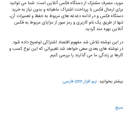
مورد، مصرف مشترک از دستگاه فکس آنلاین است. شما می توانید
برای ارسال فکس با پرداخت اشتراک ماهیانه و بدون نیاز به خرید
دستگاه فکس و در ادامه دغدغه های مربوط به حفظ و تعمیرات آن،
تنها از طریق یک نام کاربری و رمز عبور از مزایای مربوط به فکس
آنلاین بهره مند گردید.
در این نوشته تلاش شد مفهوم اقتصاد اشتراکی توضیح داده شود.
در نوشته های بعدی سعی خواهد شد تغییراتی که این نوع کسب و
کارها بر زندگی ما می گذارند را بررسی کنیم.
بیشتر بخوانید:
نرم افزار crm فارسی
منبع