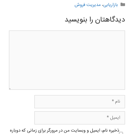
دسته‌ها
بازاریابی
،
مدیریت فروش
دیدگاهتان را بنویسید
دیدگاه
نام
ایمیل
ذخیره نام، ایمیل و وبسایت من در مرورگر برای زمانی که دوباره