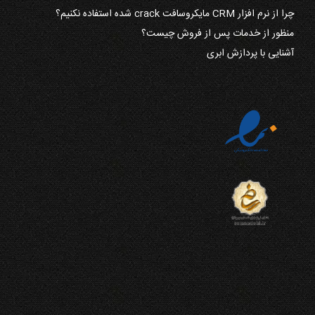
چرا از نرم افزار CRM مایکروسافت crack شده استفاده نکنیم؟
منظور از خدمات پس از فروش چیست؟
آشنایی با پردازش ابری