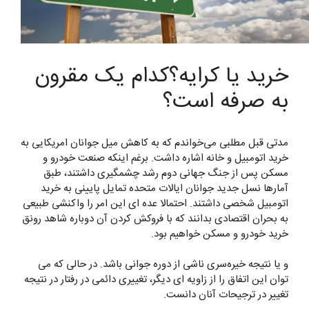
خرید یا کرایه؟کدام یک مقرون
به صرفه است؟
مدتی قبل مطلبی می‌خواندم که به کاهش میل جوانان امریکایی به
خرید اتومبیل و خانه اشاره داشت. برغم اینکه صنعت خودرو و
مسکن پس از جنگ جهانی دوم رشد چشمگیری داشتند، طبق
آمارها نسل جدید جوانان ایالات متحده تمایل پایینی به خرید
اتومبیل شخصی داشتند. احتمالا عده ای این امر را واکنشی طبیعی
به بحران اقتصادی بدانند که با فروکش کردن آن دوباره شاهد رونق
خرید خودرو و مسکن خواهیم بود.
و یا نتیجه خیره‌سری ناشی از دوره جوانی باشد. در حالی که می
توان این اتفاق را از زاویه ای دیگر، تغییری دائمی در رفتار در نتیجه
تغییر در ترجیحات آنان دانست.