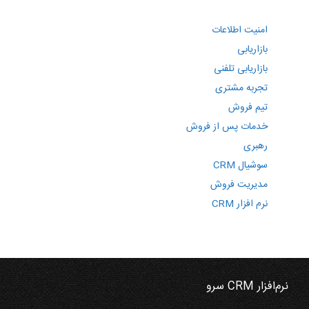
امنیت اطلاعات
بازاریابی
بازاریابی تلفنی
تجربه مشتری
تیم فروش
خدمات پس از فروش
رهبری
سوشیال CRM
مدیریت فروش
نرم افزار CRM
نرم‌افزار CRM سرو