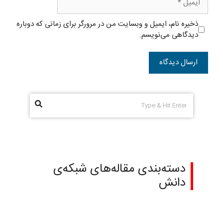
ذخیره نام، ایمیل و وبسایت من در مرورگر برای زمانی که دوباره
دیدگاهی می‌نویسم.
دسته‌بندی مقاله‌های شبکه‌ی
دانش