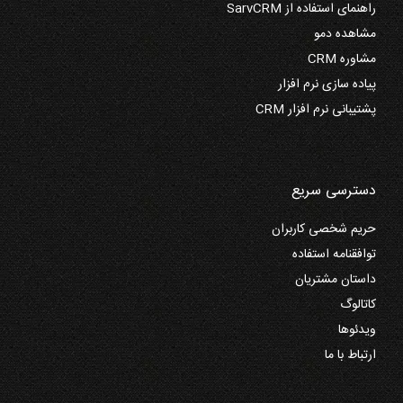
راهنمای استفاده از SarvCRM
مشاهده دمو
مشاوره CRM
پیاده سازی نرم افزار
پشتیبانی نرم افزار CRM
دسترسی سریع
حریم شخصی کاربران
توافقنامه استفاده
داستان مشتریان
کاتالوگ
ویدئوها
ارتباط با ما