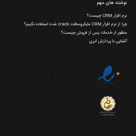
نوشته های مهم
نرم افزار CRM چیست؟
چرا از نرم افزار CRM مایکروسافت crack شده استفاده نکنیم؟
منظور از خدمات پس از فروش چیست؟
آشنایی با پردازش ابری