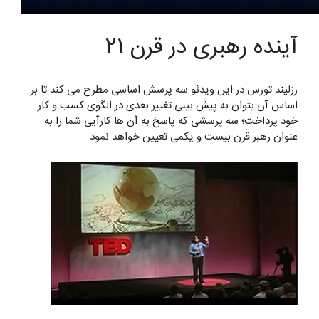
آینده رهبری در قرن 21
رزلیند تورس در این ویدئو سه پرسش اساسی مطرح می کند تا بر
اساس آن بتوان به پیش بینی تغییر بعدی در الگوی کسب و کار
خود پرداخت؛ سه پرسشی که پاسخ به آن ها کارآیی شما را به
عنوان رهبر قرن بیست و یکمی تعیین خواهد نمود.