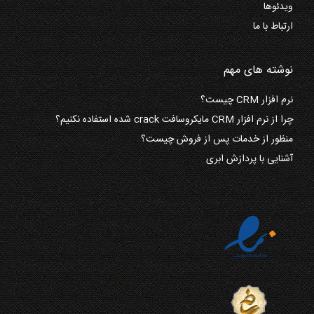
ویدئوها
ارتباط با ما
نوشته های مهم
نرم افزار CRM چیست؟
چرا از نرم افزار CRM مایکروسافت crack شده استفاده نکنیم؟
منظور از خدمات پس از فروش چیست؟
آشنایی با پردازش ابری