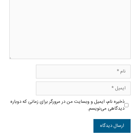
دیدگاه
نام
ایمیل
ذخیره نام، ایمیل و وبسایت من در مرورگر برای زمانی که دوباره
دیدگاهی می‌نویسم.