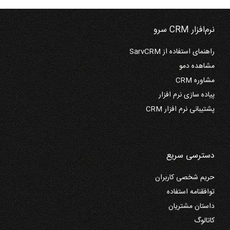
نرم‌افزار CRM سرو
راهنمای استفاده از SarvCRM
مشاهده دمو
مشاوره CRM
پیاده سازی نرم افزار
پشتیبانی نرم افزار CRM
دسترسی سریع
حریم شخصی کاربران
توافقنامه استفاده
داستان مشتریان
کاتالوگ