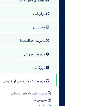
راهنمای آغاز به کار
بازاریابی
مشتریان
مدیریت فعالیت‌ها
مدیریت فروش
بازرگانی
مدیریت خدمات پس از فروش
مدیریت قراردادهای پشتیبانی
سرویس ها