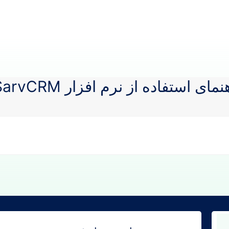
نمای استفاده از نرم افزار SarvCRM