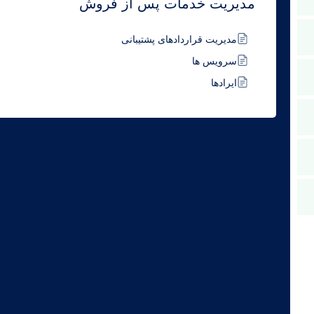
مدیریت خدمات پس از فروش
مدیریت قراردادهای پشتیبانی
سرویس ها
ایرادها