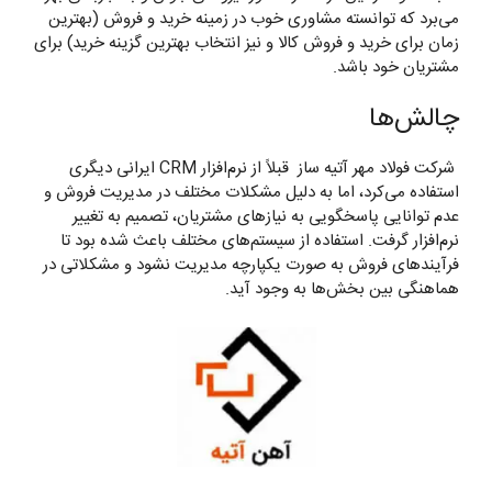
می‌برد که توانسته مشاوری خوب در زمینه خرید و فروش (بهترین
زمان برای خرید و فروش کالا و نیز انتخاب بهترین گزینه خرید) برای
مشتریان خود باشد.
چالش‌ها
شرکت فولاد مهر آتیه ساز قبلاً از نرم‌افزار CRM ایرانی دیگری
استفاده می‌کرد، اما به دلیل مشکلات مختلف در مدیریت فروش و
عدم توانایی پاسخگویی به نیازهای مشتریان، تصمیم به تغییر
نرم‌افزار گرفت. استفاده از سیستم‌های مختلف باعث شده بود تا
فرآیندهای فروش به صورت یکپارچه مدیریت نشود و مشکلاتی در
هماهنگی بین بخش‌ها به وجود آید.