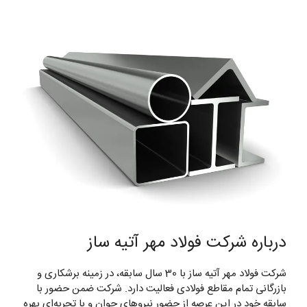
درباره شرکت فولاد مهر آتیه ساز
شرکت فولاد مهر آتیه ساز با 30 سال سابقه، در زمینه برشکاری و
بازرگانی تمام مقاطع فولادی فعالیت دارد. شرکت ضمن حضور با
سابقه خود در این عرصه از حضور نیروهای جوان و با تجربه‌ای بهره