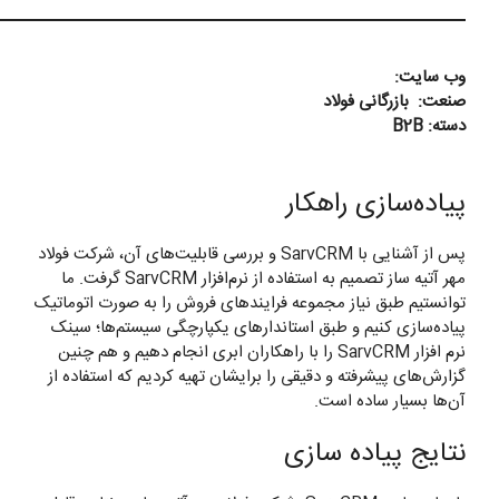
وب سایت:
صنعت:
بازرگانی فولاد
دسته:
B2B
پیاده‌سازی راهکار
پس از آشنایی با SarvCRM و بررسی قابلیت‌های آن، شرکت فولاد
مهر آتیه ساز تصمیم به استفاده از نرم‌افزار SarvCRM گرفت. ما
توانستیم طبق نیاز مجموعه فرایندهای فروش را به صورت اتوماتیک
پیاده‌سازی کنیم و طبق استاندارهای یکپارچگی سیستم‌ها؛ سینک
نرم افزار SarvCRM را با راهکاران ابری انجام دهیم و هم چنین
گزارش‌های پیشرفته و دقیقی را برایشان تهیه کردیم که استفاده از
آن‌ها بسیار ساده است.
نتایج پیاده سازی