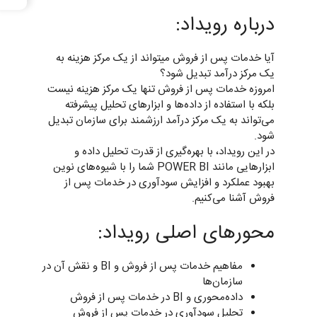
درباره رویداد:
آیا خدمات پس از فروش میتواند از یک مرکز هزینه به
یک مرکز درآمد تبدیل شود؟
امروزه خدمات پس از فروش تنها یک مرکز هزینه نیست
بلکه با استفاده از داده‌ها و ابزارهای تحلیل پیشرفته
می‌تواند به یک مرکز درآمد ارزشمند برای سازمان تبدیل
شود.
در این رویداد، با بهره‌گیری از قدرت تحلیل داده و
ابزارهایی مانند POWER BI شما را با شیوه‌های نوین
بهبود عملکرد و افزایش سودآوری در خدمات پس از
فروش آشنا می‌کنیم.
محورهای اصلی رویداد:
مفاهیم خدمات پس از فروش و BI و نقش آن در
سازمان‌ها
داده‌محوری و BI در خدمات پس از فروش
تحلیل سودآوری در خدمات پس از فروش