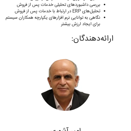
بررسی داشبوردهای تحلیلی خدمات پس از فروش
تحلیل‌های ERP در ارتباط با خدمات پس از فروش
نگاهی به توانایی نرم افزارهای یکپارچه همکاران سیستم
برای ایجاد ارزش بیشتر
ارائه‌دهندگان: