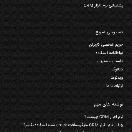
پشتیبانی نرم افزار CRM
دسترسی سریع
حریم شخصی کاربران
توافقنامه استفاده
داستان مشتریان
کاتالوگ
ویدئوها
ارتباط با ما
نوشته های مهم
نرم افزار CRM چیست؟
چرا از نرم افزار CRM مایکروسافت crack شده استفاده نکنیم؟