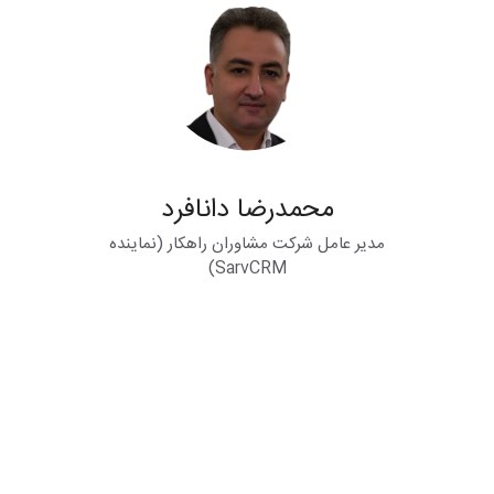
محمدرضا دانافرد
مدیر عامل شرکت مشاوران راهکار (نماینده
SarvCRM)