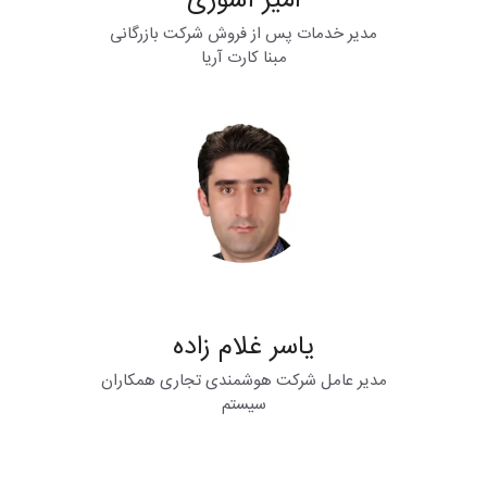
امیر آشوری
مدیر خدمات پس از فروش شرکت بازرگانی
مبنا کارت آریا
یاسر غلام زاده
مدیر عامل شرکت هوشمندی تجاری همکاران
سیستم