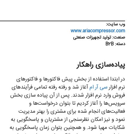
وب سایت:
www.ariacompressor.com
صنعت:
تولید تجهیزات صنعتی
دسته:
B2B
پیاده‌سازی راهکار
در ابتدا استفاده از بخش پیش فاکتورها و فاکتورهای
نرم افزار
سی آر ام
آغاز شد و رفته رفته تمامی فرآیندهای
فروش وارد نرم افزار شدند. پس از آن پیاده سازی بخش
سرویس‌ها را آغاز کردیم تا بتوان درخواست‌ها و
فعالیت‌های انجام شده برای مشتری را بهتر مدیریت
نمود و نیز امکان نظرسنجی از مشتریان و پاسخگویی به
شکایات مهیا شود. و همچنین بتوان زمان پاسخگویی به