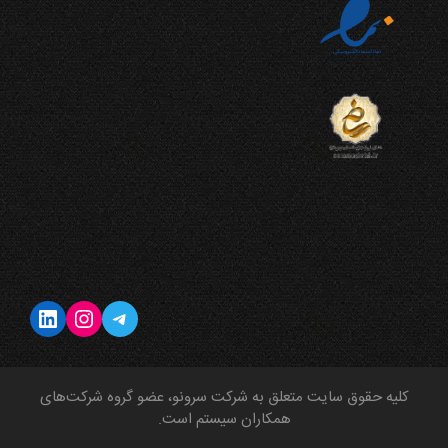
تلگرام
اینستاگرم
لینکداین
کلیه حقوق سایت متعلق به شرکت سرونو، عضو گروه شرکت‌های
همکاران سیستم است.