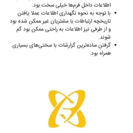
اطلاعات داخل فرم‌ها خیلی سخت بود.
با توجه به نحوه نگهداری اطلاعات عملا یافتن
تاریخچه ارتباطات با مشتریان غیر ممکن شده بود
و از طرفی نیز اطلاعات به راحتی ممکن بود گم
شوند.
گرفتن ساده‌ترین گزارشات با سختی‌های بسیاری
همراه بود.