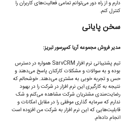
دارم و از راه دور می‌توانم تمامی فعالیت‌های کاربران را
کنترل کنم.
سخن پایانی
مدیر فروش مجموعه آریا کمپرسور تبریز:
تیم پشتیبانی نرم افزار SarvCRM همواره در دسترس
بوده و به سوالات و مشکلات کارکنان پاسخ می‌دهند و
حس و تجربه خوبی به مشتری می‌دهند. خوشحالم که
نتیجه به کارگیری این نرم افزار در شرکت را در بهبود
رضایت‌مندی مشتریان شرکت مشاهده می‌کنم و شک
ندارم که سرمایه گذاری موفقی را در مقابل امکانات و
قابلیت‌هایی که این نرم افزار به شرکت من افزوده است
انجام داده‌ام.