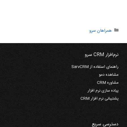
دسته‌ها
همراهان سرو
نرم‌افزار CRM سرو
راهنمای استفاده از SarvCRM
مشاهده دمو
مشاوره CRM
پیاده سازی نرم افزار
پشتیبانی نرم افزار CRM
دسترسی سریع