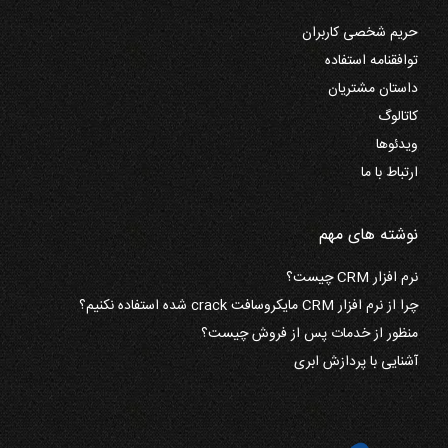
حریم شخصی کاربران
توافقنامه استفاده
داستان مشتریان
کاتالوگ
ویدئوها
ارتباط با ما
نوشته های مهم
نرم افزار CRM چیست؟
چرا از نرم افزار CRM مایکروسافت crack شده استفاده نکنیم؟
منظور از خدمات پس از فروش چیست؟
آشنایی با پردازش ابری