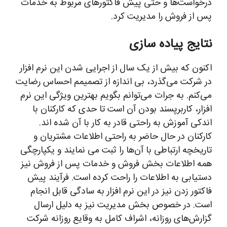
درخواست‌ها و حتی پیش فاکتورهای مربوط به خدمات
پس از فروش را مدیریت کرد.
نتایج پیاده سازی
اکنون که بیش از یک سال از اجرایی شدن این نرم افزار
در شرکت می‌گذرد، بی اندازه از تصمیمم احساس رضایت
می‌کنم. به جرات می‌توانم بگویم بهترین ویژگی این نرم
افزار، کاربرپسند بودن آن است تا حدی که کارکنان با
اندکی آموزش به راحتی قادر به کار با آن شده اند.
کارکنان در حال حاضر به راحتی اطلاعات مشتریان و
تاریخچه ارتباطی با آن‌ها را ثبت می نمایند و یکپارچگی
همه اطلاعات بخش فروش و خدمات پس از فروش نیز
دستیابی به اطلاعات را راحت کرده است. فرآیند پیش
فاکتور زدن نیز در این نرم افزار به سادگی قابل انجام
است. در خصوص بخش مدیریت نیز به دلیل ارسال
گزارش‌های روزانه، اشراف کامل به وقایع روزانه شرکت