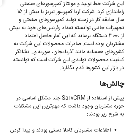
این شرکت خط تولید و مونتاژ کمپرسورهای صنعتی
راه‌اندازی کرد. شرکت آریا کمپرسور تبریز با بیش از 15
سال سابقه کار در زمینه تولید کمپرسورهای صنعتی و
تجهیزات جانبی توانسته تعداد رفرنس‌های خود به بیش
از 3000 دستگاه برساند که این آمار حاصل اعتماد
مشتریان بوده است. صادرات محصولات این شرکت به
کشورهای همسایه مانند آذربایجان، سوریه و… نشانگر
کیفیت محصولات تولیدی این شرکت است که توانسته
در بازار این کشورها قدم بگذارد.
چالش‌ها
پیش از استفاده از SarvCRM چند مشکل اساسی در
حوزه مشتریان وجود داشت که مهم‌ترین این مشکلات
به شرح زیر بودند:
اطلاعات مشتریان کاملا دستی بودند و پیدا کردن