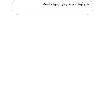
زمان ثبت نام به پایان رسیده است.