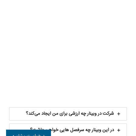
شرکت در وبینار چه ارزشی برای من ایجاد می‌کند؟
در این وبینار چه سرفصل هایی خواهیم داشت؟